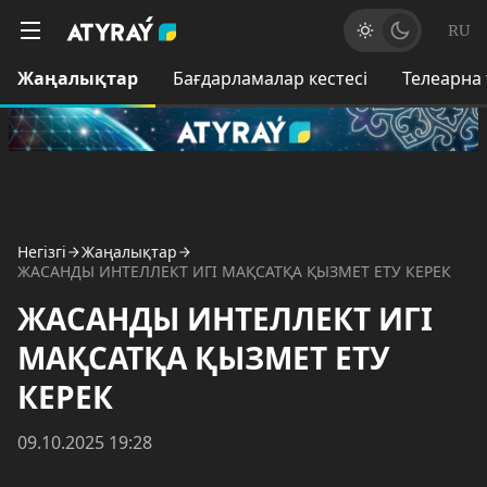
RU
Жаңалықтар
Бағдарламалар кестесі
Телеарна
Негізгі
Жаңалықтар
ЖАСАНДЫ ИНТЕЛЛЕКТ ИГІ МАҚСАТҚА ҚЫЗМЕТ ЕТУ КЕРЕК
ЖАСАНДЫ ИНТЕЛЛЕКТ ИГІ
МАҚСАТҚА ҚЫЗМЕТ ЕТУ
КЕРЕК
09.10.2025 19:28