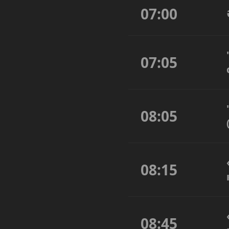
07:00
07:05
08:05
08:15
08:45