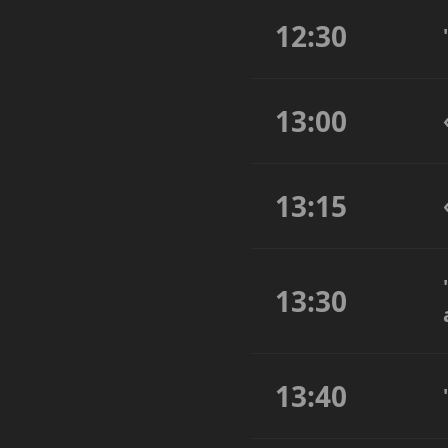
12:30
13:00
13:15
13:30
13:40