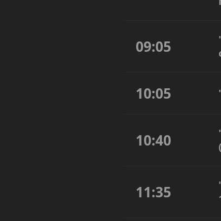
09:05
10:05
10:40
11:35