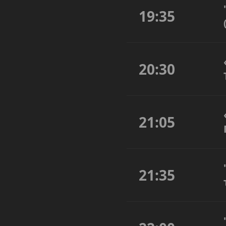
19:35
20:30
21:05
21:35