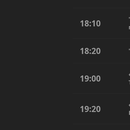
18:10
18:20
19:00
19:20