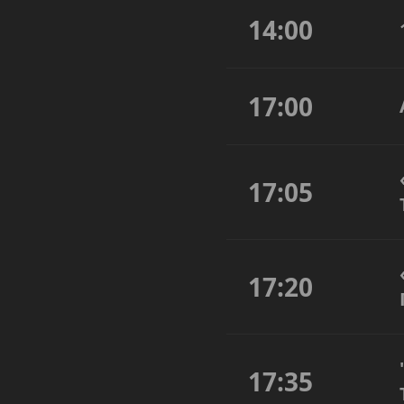
14:00
17:00
17:05
17:20
17:35