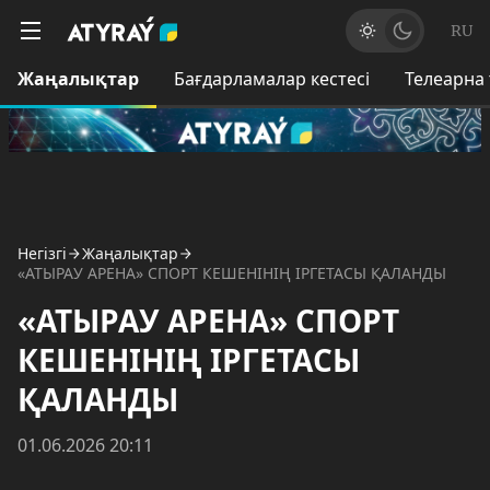
RU
Жаңалықтар
Бағдарламалар кестесі
Телеарна
Негізгі
Жаңалықтар
«АТЫРАУ АРЕНА» СПОРТ КЕШЕНІНІҢ ІРГЕТАСЫ ҚАЛАНДЫ
«АТЫРАУ АРЕНА» СПОРТ
КЕШЕНІНІҢ ІРГЕТАСЫ
ҚАЛАНДЫ
01.06.2026 20:11