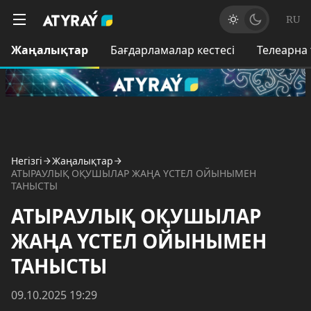
RU
Жаңалықтар
Бағдарламалар кестесі
Телеарна
Негізгі
Жаңалықтар
АТЫРАУЛЫҚ ОҚУШЫЛАР ЖАҢА ҮСТЕЛ ОЙЫНЫМЕН
ТАНЫСТЫ
АТЫРАУЛЫҚ ОҚУШЫЛАР
ЖАҢА ҮСТЕЛ ОЙЫНЫМЕН
ТАНЫСТЫ
09.10.2025 19:29