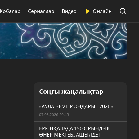
Жобалар
Сериалдар
Видео
Онлайн
Соңғы жаңалықтар
«АУЛА ЧЕМПИОНДАРЫ - 2026»
07.08.2026 20:45
ЕРКІНҚАЛАДА 150 ОРЫНДЫҚ
ӨНЕР МЕКТЕБІ АШЫЛДЫ