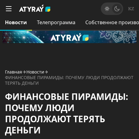
KZ
Новости
Телепрограмма
Собственное произво
Главная
Новости
ФИНАНСОВЫЕ ПИРАМИДЫ: ПОЧЕМУ ЛЮДИ ПРОДОЛЖАЮТ
ТЕРЯТЬ ДЕНЬГИ
ФИНАНСОВЫЕ ПИРАМИДЫ:
ПОЧЕМУ ЛЮДИ
ПРОДОЛЖАЮТ ТЕРЯТЬ
ДЕНЬГИ