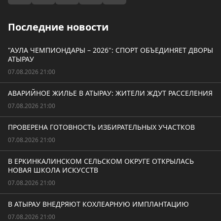
Последние новости
"АУЛА ЧЕМПИОНДАРЫ – 2026": СПОРТ ОБЪЕДИНЯЕТ ДВОРЫ
АТЫРАУ
07.08.2026 21:00
АВАРИЙНОЕ ЖИЛЬЕ В АТЫРАУ: ЖИТЕЛИ ЖДУТ РАССЕЛЕНИЯ
07.08.2026 21:00
ПРОВЕРЕНА ГОТОВНОСТЬ ИЗБИРАТЕЛЬНЫХ УЧАСТКОВ
07.08.2026 21:00
В ЕРКИНКАЛИНСКОМ СЕЛЬСКОМ ОКРУГЕ ОТКРЫЛАСЬ
НОВАЯ ШКОЛА ИСКУССТВ
07.08.2026 21:00
В АТЫРАУ ВНЕДРЯЮТ КОХЛЕАРНУЮ ИМПЛАНТАЦИЮ
07.08.2026 21:00