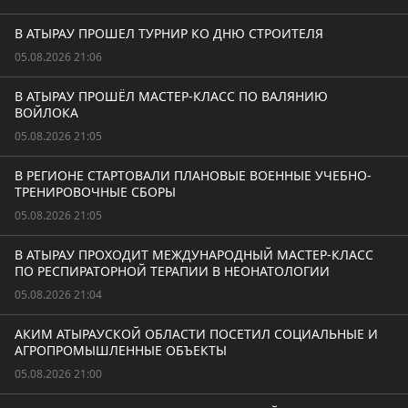
В АТЫРАУ ПРОШЕЛ ТУРНИР КО ДНЮ СТРОИТЕЛЯ
05.08.2026 21:06
В АТЫРАУ ПРОШЁЛ МАСТЕР-КЛАСС ПО ВАЛЯНИЮ
ВОЙЛОКА
05.08.2026 21:05
В РЕГИОНЕ СТАРТОВАЛИ ПЛАНОВЫЕ ВОЕННЫЕ УЧЕБНО-
ТРЕНИРОВОЧНЫЕ СБОРЫ
05.08.2026 21:05
В АТЫРАУ ПРОХОДИТ МЕЖДУНАРОДНЫЙ МАСТЕР-КЛАСС
ПО РЕСПИРАТОРНОЙ ТЕРАПИИ В НЕОНАТОЛОГИИ
05.08.2026 21:04
АКИМ АТЫРАУСКОЙ ОБЛАСТИ ПОСЕТИЛ СОЦИАЛЬНЫЕ И
АГРОПРОМЫШЛЕННЫЕ ОБЪЕКТЫ
05.08.2026 21:00