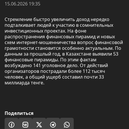
15.06.2026 19:35
Стремление быстро увеличить доход нередко
подталкивает людей к участию в сомнительных
инвестиционных проектах. На фоне
распространения финансовых пирамид и новых
схем интернет-мошенничества вопрос финансовой
грамотности становится особенно актуальным. По
данным за прошлый год, в Казахстане выявили 53
финансовые пирамиды. По этим фактам
возбуждено 141 уголовное дело. От действий
организаторов пострадали более 112 тысяч
человек, а общий ущерб составил почти 33
миллиарда тенге.
Поделиться