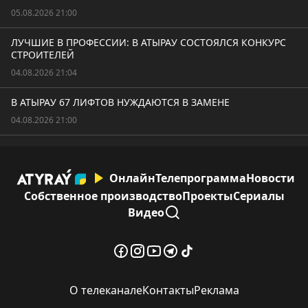
05.08.2026 21:00
ЛУЧШИЕ В ПРОФЕССИИ: В АТЫРАУ СОСТОЯЛСЯ КОНКУРС
СТРОИТЕЛЕЙ
04.08.2026 21:04
В АТЫРАУ 67 ЛИФТОВ НУЖДАЮТСЯ В ЗАМЕНЕ
04.08.2026 21:00
Онлайн
Телепрограмма
Новости
Собственное производство
Проекты
Сериалы
Видео
О телеканале
Контакты
Реклама