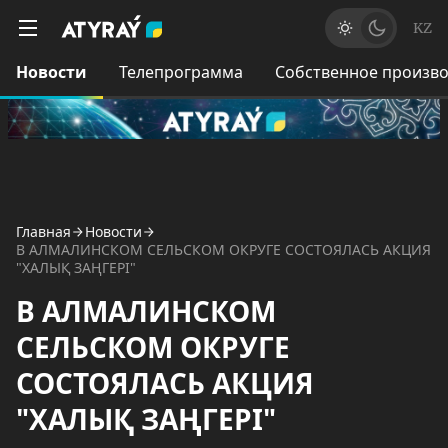
KZ
Новости
Телепрограмма
Собственное произво
Главная
Новости
В АЛМАЛИНСКОМ СЕЛЬСКОМ ОКРУГЕ СОСТОЯЛАСЬ АКЦИЯ
"ХАЛЫҚ ЗАҢГЕРІ"
В АЛМАЛИНСКОМ
СЕЛЬСКОМ ОКРУГЕ
СОСТОЯЛАСЬ АКЦИЯ
"ХАЛЫҚ ЗАҢГЕРІ"