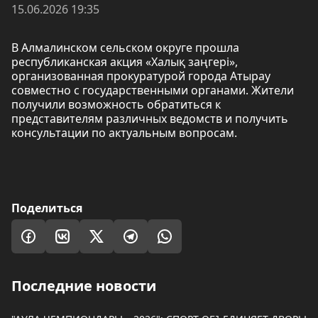
15.06.2026 19:35
В Алмалинском сельском округе прошла
республиканская акция «Халық заңгері»,
организованная прокуратурой города Атырау
совместно с государственными органами. Жители
получили возможность обратиться к
представителям различных ведомств и получить
консультации по актуальным вопросам.
Поделиться
Последние новости