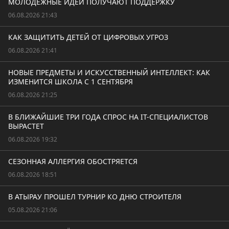
МОЛОДЁЖНЫЕ ИДЕИ ПОЛУЧАЮТ ПОДДЕРЖКУ
06.08.2026 21:43
КАК ЗАЩИТИТЬ ДЕТЕЙ ОТ ЦИФРОВЫХ УГРОЗ
06.08.2026 21:41
НОВЫЕ ПРЕДМЕТЫ И ИСКУССТВЕННЫЙ ИНТЕЛЛЕКТ: КАК
ИЗМЕНИТСЯ ШКОЛА С 1 СЕНТЯБРЯ
06.08.2026 21:25
В БЛИЖАЙШИЕ ТРИ ГОДА СПРОС НА IT-СПЕЦИАЛИСТОВ
ВЫРАСТЕТ
06.08.2026 19:32
СЕЗОННАЯ АЛЛЕРГИЯ ОБОСТРЯЕТСЯ
06.08.2026 18:51
В АТЫРАУ ПРОШЕЛ ТУРНИР КО ДНЮ СТРОИТЕЛЯ
05.08.2026 21:06