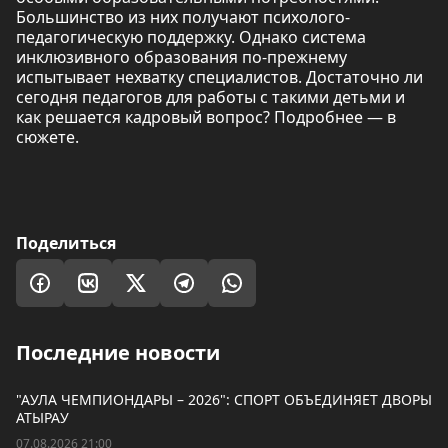
Большинство из них получают психолого-
педагогическую поддержку. Однако система
инклюзивного образования по-прежнему
испытывает нехватку специалистов. Достаточно ли
сегодня педагогов для работы с такими детьми и
как решается кадровый вопрос? Подробнее — в
сюжете.
Поделиться
Последние новости
"АУЛА ЧЕМПИОНДАРЫ – 2026": СПОРТ ОБЪЕДИНЯЕТ ДВОРЫ
АТЫРАУ
07.08.2026 21:00