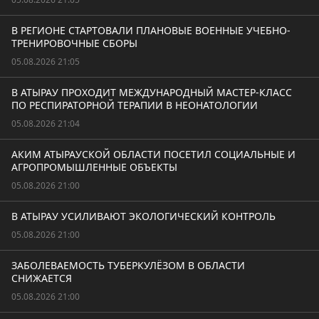
В РЕГИОНЕ СТАРТОВАЛИ ПЛАНОВЫЕ ВОЕННЫЕ УЧЕБНО-
ТРЕНИРОВОЧНЫЕ СБОРЫ
05.08.2026 21:05
В АТЫРАУ ПРОХОДИТ МЕЖДУНАРОДНЫЙ МАСТЕР-КЛАСС
ПО РЕСПИРАТОРНОЙ ТЕРАПИИ В НЕОНАТОЛОГИИ
05.08.2026 21:04
АКИМ АТЫРАУСКОЙ ОБЛАСТИ ПОСЕТИЛ СОЦИАЛЬНЫЕ И
АГРОПРОМЫШЛЕННЫЕ ОБЪЕКТЫ
05.08.2026 21:00
В АТЫРАУ УСИЛИВАЮТ ЭКОЛОГИЧЕСКИЙ КОНТРОЛЬ
05.08.2026 21:00
ЗАБОЛЕВАЕМОСТЬ ТУБЕРКУЛЁЗОМ В ОБЛАСТИ
СНИЖАЕТСЯ
05.08.2026 21:00