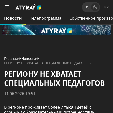
KZ
Новости
Телепрограмма
Собственное произво
Главная
Новости
РЕГИОНУ НЕ ХВАТАЕТ СПЕЦИАЛЬНЫХ ПЕДАГОГОВ
РЕГИОНУ НЕ ХВАТАЕТ
СПЕЦИАЛЬНЫХ ПЕДАГОГОВ
11.06.2026 19:51
В регионе проживает более 7 тысяч детей с
особыми образовательными потребностями.