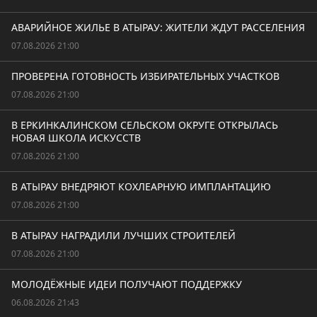
АВАРИЙНОЕ ЖИЛЬЕ В АТЫРАУ: ЖИТЕЛИ ЖДУТ РАССЕЛЕНИЯ
07.08.2026 21:00
ПРОВЕРЕНА ГОТОВНОСТЬ ИЗБИРАТЕЛЬНЫХ УЧАСТКОВ
07.08.2026 21:00
В ЕРКИНКАЛИНСКОМ СЕЛЬСКОМ ОКРУГЕ ОТКРЫЛАСЬ
НОВАЯ ШКОЛА ИСКУССТВ
07.08.2026 21:00
В АТЫРАУ ВНЕДРЯЮТ КОХЛЕАРНУЮ ИМПЛАНТАЦИЮ
07.08.2026 21:00
В АТЫРАУ НАГРАДИЛИ ЛУЧШИХ СТРОИТЕЛЕЙ
07.08.2026 21:00
МОЛОДЁЖНЫЕ ИДЕИ ПОЛУЧАЮТ ПОДДЕРЖКУ
06.08.2026 21:43