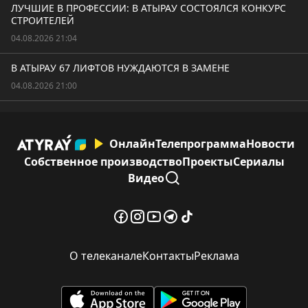
ЛУЧШИЕ В ПРОФЕССИИ: В АТЫРАУ СОСТОЯЛСЯ КОНКУРС
СТРОИТЕЛЕЙ
04.08.2026 21:04
В АТЫРАУ 67 ЛИФТОВ НУЖДАЮТСЯ В ЗАМЕНЕ
04.08.2026 21:00
Онлайн
Телепрограмма
Новости
Собственное производство
Проекты
Сериалы
Видео
О телеканале
Контакты
Реклама