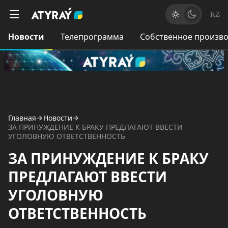
KZ
Новости
Телепрограмма
Собственное произво
Главная
Новости
ЗА ПРИНУЖДЕНИЕ К БРАКУ ПРЕДЛАГАЮТ ВВЕСТИ
УГОЛОВНУЮ ОТВЕТСТВЕННОСТЬ
ЗА ПРИНУЖДЕНИЕ К БРАКУ
ПРЕДЛАГАЮТ ВВЕСТИ
УГОЛОВНУЮ
ОТВЕТСТВЕННОСТЬ