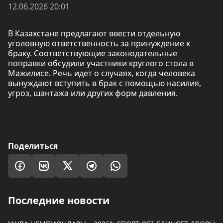
12.06.2026 20:01
В Казахстане предлагают ввести отдельную
уголовную ответственность за принуждение к
браку. Соответствующие законодательные
поправки обсудили участники круглого стола в
Мажилисе. Речь идет о случаях, когда человека
вынуждают вступить в брак с помощью насилия,
угроз, шантажа или других форм давления.
Поделиться
Последние новости