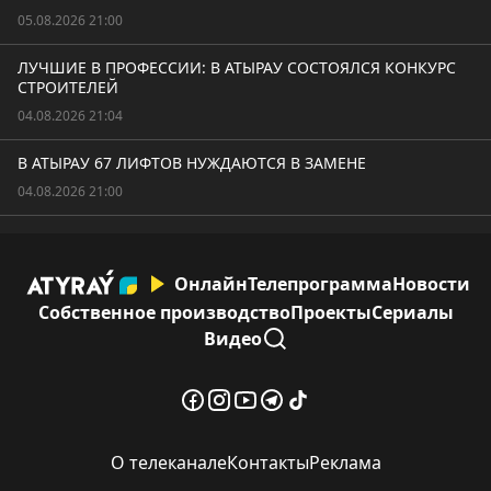
05.08.2026 21:00
ЛУЧШИЕ В ПРОФЕССИИ: В АТЫРАУ СОСТОЯЛСЯ КОНКУРС
СТРОИТЕЛЕЙ
04.08.2026 21:04
В АТЫРАУ 67 ЛИФТОВ НУЖДАЮТСЯ В ЗАМЕНЕ
04.08.2026 21:00
Онлайн
Телепрограмма
Новости
Собственное производство
Проекты
Сериалы
Видео
О телеканале
Контакты
Реклама