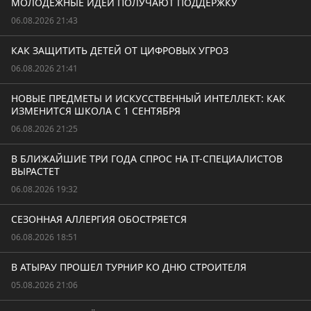
МОЛОДЁЖНЫЕ ИДЕИ ПОЛУЧАЮТ ПОДДЕРЖКУ
06.08.2026 21:43
КАК ЗАЩИТИТЬ ДЕТЕЙ ОТ ЦИФРОВЫХ УГРОЗ
06.08.2026 21:41
НОВЫЕ ПРЕДМЕТЫ И ИСКУССТВЕННЫЙ ИНТЕЛЛЕКТ: КАК
ИЗМЕНИТСЯ ШКОЛА С 1 СЕНТЯБРЯ
06.08.2026 21:25
В БЛИЖАЙШИЕ ТРИ ГОДА СПРОС НА IT-СПЕЦИАЛИСТОВ
ВЫРАСТЕТ
06.08.2026 19:32
СЕЗОННАЯ АЛЛЕРГИЯ ОБОСТРЯЕТСЯ
06.08.2026 18:51
В АТЫРАУ ПРОШЕЛ ТУРНИР КО ДНЮ СТРОИТЕЛЯ
05.08.2026 21:06