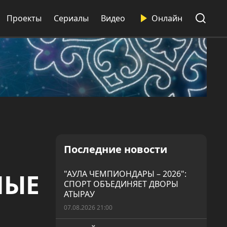
Проекты
Сериалы
Видео
Онлайн
Последние новости
НЫЕ
"АУЛА ЧЕМПИОНДАРЫ – 2026":
СПОРТ ОБЪЕДИНЯЕТ ДВОРЫ
АТЫРАУ
07.08.2026 21:00