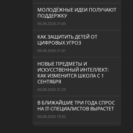
МОЛОДЁЖНЫЕ ИДЕИ ПОЛУЧАЮТ
ПОДДЕРЖКУ
06.08.2026 21:43
КАК ЗАЩИТИТЬ ДЕТЕЙ ОТ
ЦИФРОВЫХ УГРОЗ
06.08.2026 21:41
НОВЫЕ ПРЕДМЕТЫ И
ИСКУССТВЕННЫЙ ИНТЕЛЛЕКТ:
КАК ИЗМЕНИТСЯ ШКОЛА С 1
СЕНТЯБРЯ
06.08.2026 21:25
В БЛИЖАЙШИЕ ТРИ ГОДА СПРОС
НА IT-СПЕЦИАЛИСТОВ ВЫРАСТЕТ
06.08.2026 19:32
СЕЗОННАЯ АЛЛЕРГИЯ