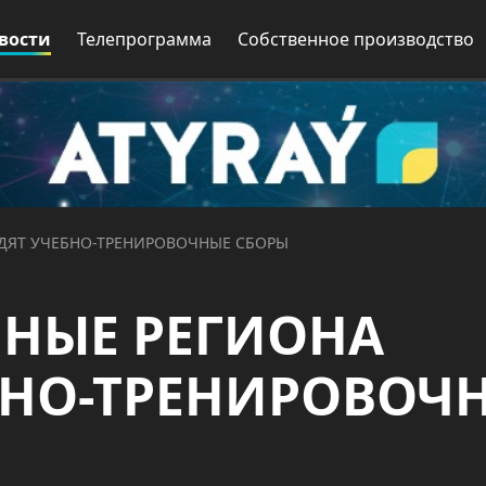
вости
Телепрограмма
Собственное производство
ДЯТ УЧЕБНО-ТРЕНИРОВОЧНЫЕ СБОРЫ
НЫЕ РЕГИОНА
БНО-ТРЕНИРОВОЧ