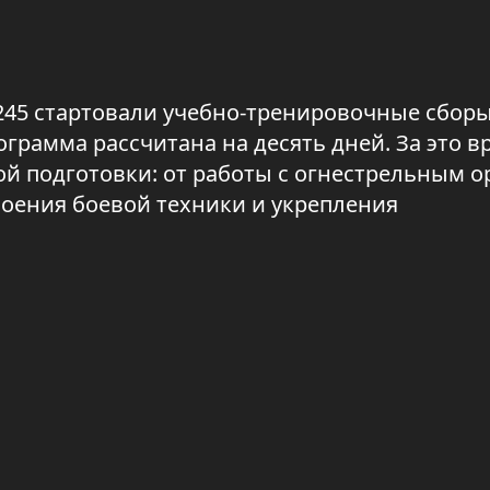
245 стартовали учебно-тренировочные сборы
грамма рассчитана на десять дней. За это в
й подготовки: от работы с огнестрельным 
воения боевой техники и укрепления