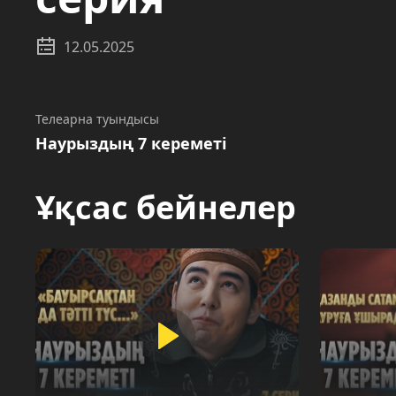
12.05.2025
Телеарна туындысы
Наурыздың 7 кереметі
Ұқсас бейнелер