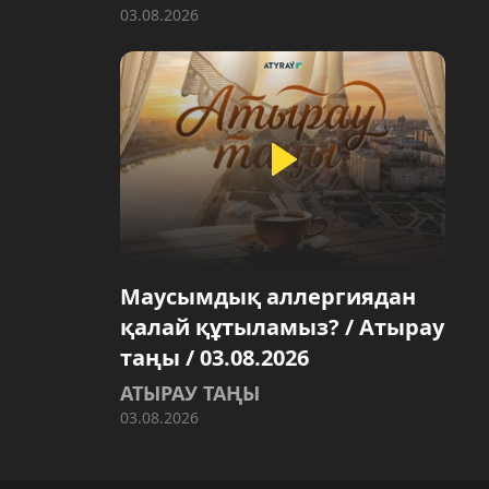
03.08.2026
Маусымдық аллергиядан
қалай құтыламыз? / Атырау
таңы / 03.08.2026
АТЫРАУ ТАҢЫ
03.08.2026