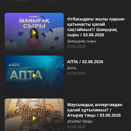
Отбасыдағы жылы қарым-
қатынасты қалай
сақтаймыз?/ Шаңырақ
сыры / 03.08.2026
Шаңырақ сыры
03.08.2026
АПТА / 02.08.2026
Апта
03.08.2026
Маусымдық аллергиядан
қалай құтыламыз? /
Атырау таңы / 03.08.2026
АТЫРАУ ТАҢЫ
03.08.2026