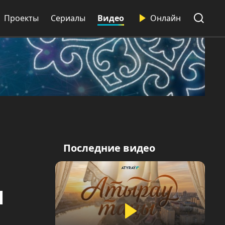
Проекты
Сериалы
Видео
Онлайн
Последние видео
ы