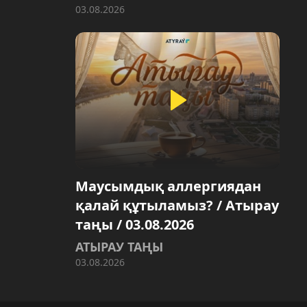
03.08.2026
Маусымдық аллергиядан
қалай құтыламыз? / Атырау
таңы / 03.08.2026
АТЫРАУ ТАҢЫ
03.08.2026