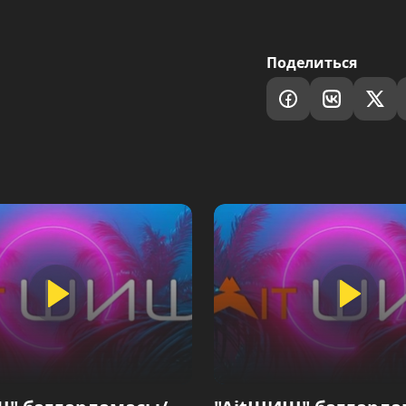
Поделиться