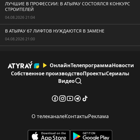
ЛУЧШИЕ В ПРОФЕССИИ: В АТЫРАУ СОСТОЯЛСЯ КОНКУРС
СТРОИТЕЛЕЙ
04.08.2026 21:04
В АТЫРАУ 67 ЛИФТОВ НУЖДАЮТСЯ В ЗАМЕНЕ
04.08.2026 21:00
Онлайн
Телепрограмма
Новости
Собственное производство
Проекты
Сериалы
Видео
О телеканале
Контакты
Реклама