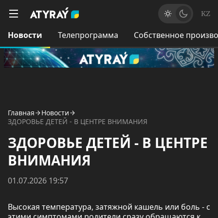
KZ
Новости
Телепрограмма
Собственное произво
Главная
Новости
ЗДОРОВЬЕ ДЕТЕЙ - В ЦЕНТРЕ ВНИМАНИЯ
ЗДОРОВЬЕ ДЕТЕЙ - В ЦЕНТРЕ
ВНИМАНИЯ
01.07.2026 19:57
Высокая температура, затяжной кашель или боль - с
этими симптомами родители сразу обращаются к