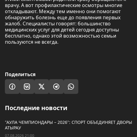
врачу. А вот профилактические осмотры многие
откладывают. Между тем именно они помогают
обнаружить болезнь еще до появления первых
жалоб. Специалисты говорят: большинство
медицинских услуг для детей сегодня доступны
бесплатно, однако этой возможностью семьи
пользуются не всегда.
Поделиться
Последние новости
"АУЛА ЧЕМПИОНДАРЫ – 2026": СПОРТ ОБЪЕДИНЯЕТ ДВОРЫ
АТЫРАУ
07.08.2026 21:00