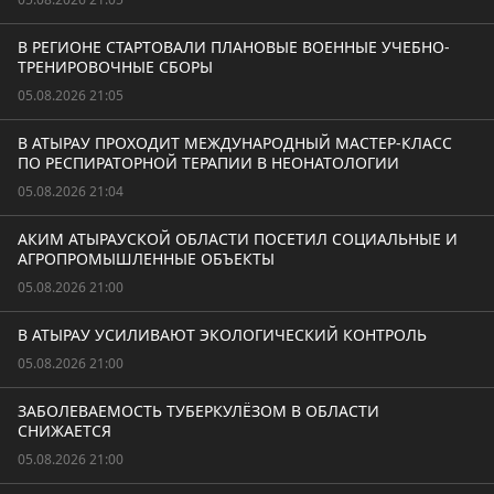
В РЕГИОНЕ СТАРТОВАЛИ ПЛАНОВЫЕ ВОЕННЫЕ УЧЕБНО-
ТРЕНИРОВОЧНЫЕ СБОРЫ
05.08.2026 21:05
В АТЫРАУ ПРОХОДИТ МЕЖДУНАРОДНЫЙ МАСТЕР-КЛАСС
ПО РЕСПИРАТОРНОЙ ТЕРАПИИ В НЕОНАТОЛОГИИ
05.08.2026 21:04
АКИМ АТЫРАУСКОЙ ОБЛАСТИ ПОСЕТИЛ СОЦИАЛЬНЫЕ И
АГРОПРОМЫШЛЕННЫЕ ОБЪЕКТЫ
05.08.2026 21:00
В АТЫРАУ УСИЛИВАЮТ ЭКОЛОГИЧЕСКИЙ КОНТРОЛЬ
05.08.2026 21:00
ЗАБОЛЕВАЕМОСТЬ ТУБЕРКУЛЁЗОМ В ОБЛАСТИ
СНИЖАЕТСЯ
05.08.2026 21:00