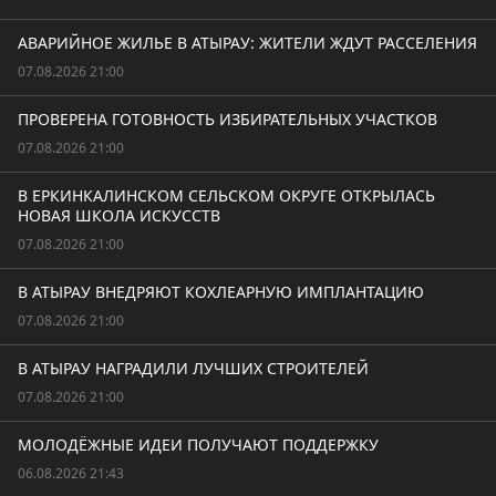
АВАРИЙНОЕ ЖИЛЬЕ В АТЫРАУ: ЖИТЕЛИ ЖДУТ РАССЕЛЕНИЯ
07.08.2026 21:00
ПРОВЕРЕНА ГОТОВНОСТЬ ИЗБИРАТЕЛЬНЫХ УЧАСТКОВ
07.08.2026 21:00
В ЕРКИНКАЛИНСКОМ СЕЛЬСКОМ ОКРУГЕ ОТКРЫЛАСЬ
НОВАЯ ШКОЛА ИСКУССТВ
07.08.2026 21:00
В АТЫРАУ ВНЕДРЯЮТ КОХЛЕАРНУЮ ИМПЛАНТАЦИЮ
07.08.2026 21:00
В АТЫРАУ НАГРАДИЛИ ЛУЧШИХ СТРОИТЕЛЕЙ
07.08.2026 21:00
МОЛОДЁЖНЫЕ ИДЕИ ПОЛУЧАЮТ ПОДДЕРЖКУ
06.08.2026 21:43