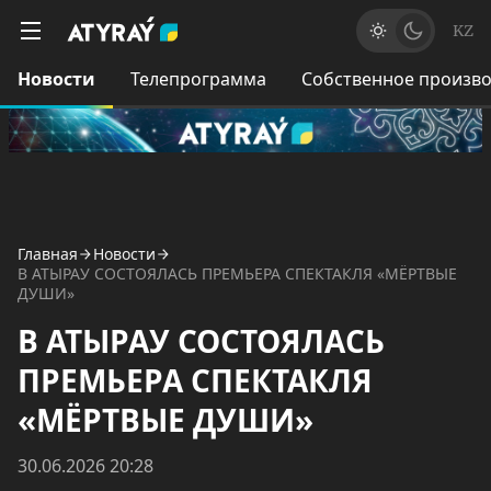
KZ
Новости
Телепрограмма
Собственное произво
Главная
Новости
В АТЫРАУ СОСТОЯЛАСЬ ПРЕМЬЕРА СПЕКТАКЛЯ «МЁРТВЫЕ
ДУШИ»
В АТЫРАУ СОСТОЯЛАСЬ
ПРЕМЬЕРА СПЕКТАКЛЯ
«МЁРТВЫЕ ДУШИ»
30.06.2026 20:28