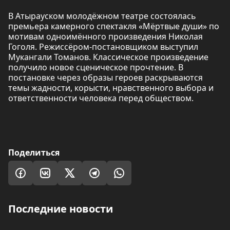
В Атырауском молодёжном театре состоялась
премьера камерного спектакля «Мёртвые души» по
мотивам одноимённого произведения Николая
Гоголя. Режиссёром-постановщиком выступил
Мукангали Томанов. Классическое произведение
получило новое сценическое прочтение. В
постановке через образы героев раскрываются
темы жадности, корысти, нравственного выбора и
ответственности человека перед обществом.
Поделиться
Последние новости