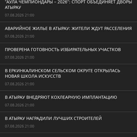
"АУЛА ЧЕМПИОНДАРЫ – 2026": СПОРТ ОБЪЕДИНЯЕТ ДВОРЫ
АТЫРАУ
07.08.2026 21:00
АВАРИЙНОЕ ЖИЛЬЕ В АТЫРАУ: ЖИТЕЛИ ЖДУТ РАССЕЛЕНИЯ
07.08.2026 21:00
ПРОВЕРЕНА ГОТОВНОСТЬ ИЗБИРАТЕЛЬНЫХ УЧАСТКОВ
07.08.2026 21:00
В ЕРКИНКАЛИНСКОМ СЕЛЬСКОМ ОКРУГЕ ОТКРЫЛАСЬ
НОВАЯ ШКОЛА ИСКУССТВ
07.08.2026 21:00
В АТЫРАУ ВНЕДРЯЮТ КОХЛЕАРНУЮ ИМПЛАНТАЦИЮ
07.08.2026 21:00
В АТЫРАУ НАГРАДИЛИ ЛУЧШИХ СТРОИТЕЛЕЙ
07.08.2026 21:00