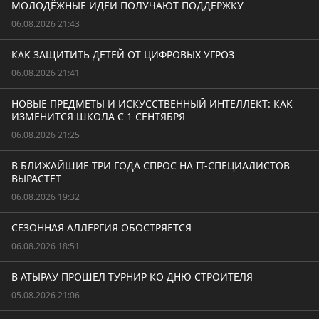
МОЛОДЁЖНЫЕ ИДЕИ ПОЛУЧАЮТ ПОДДЕРЖКУ
06.08.2026 21:43
КАК ЗАЩИТИТЬ ДЕТЕЙ ОТ ЦИФРОВЫХ УГРОЗ
06.08.2026 21:41
НОВЫЕ ПРЕДМЕТЫ И ИСКУССТВЕННЫЙ ИНТЕЛЛЕКТ: КАК
ИЗМЕНИТСЯ ШКОЛА С 1 СЕНТЯБРЯ
06.08.2026 21:25
В БЛИЖАЙШИЕ ТРИ ГОДА СПРОС НА IT-СПЕЦИАЛИСТОВ
ВЫРАСТЕТ
06.08.2026 19:32
СЕЗОННАЯ АЛЛЕРГИЯ ОБОСТРЯЕТСЯ
06.08.2026 18:51
В АТЫРАУ ПРОШЕЛ ТУРНИР КО ДНЮ СТРОИТЕЛЯ
05.08.2026 21:06