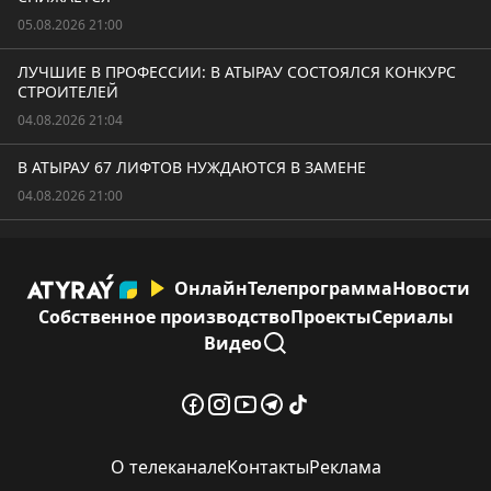
05.08.2026 21:00
ЛУЧШИЕ В ПРОФЕССИИ: В АТЫРАУ СОСТОЯЛСЯ КОНКУРС
СТРОИТЕЛЕЙ
04.08.2026 21:04
В АТЫРАУ 67 ЛИФТОВ НУЖДАЮТСЯ В ЗАМЕНЕ
04.08.2026 21:00
Онлайн
Телепрограмма
Новости
Собственное производство
Проекты
Сериалы
Видео
О телеканале
Контакты
Реклама