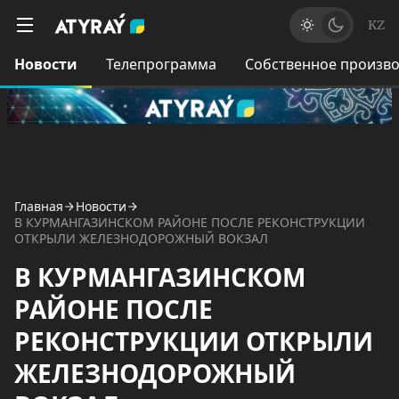
KZ
Новости
Телепрограмма
Собственное произво
Главная
Новости
В КУРМАНГАЗИНСКОМ РАЙОНЕ ПОСЛЕ РЕКОНСТРУКЦИИ
ОТКРЫЛИ ЖЕЛЕЗНОДОРОЖНЫЙ ВОКЗАЛ
В КУРМАНГАЗИНСКОМ
РАЙОНЕ ПОСЛЕ
РЕКОНСТРУКЦИИ ОТКРЫЛИ
ЖЕЛЕЗНОДОРОЖНЫЙ