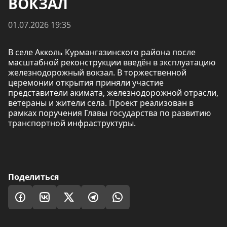
ВОКЗАЛ
01.07.2026 19:35
В селе Акколь Курмангазинского района после
масштабной реконструкции введён в эксплуатацию
железнодорожный вокзал. В торжественной
церемонии открытия приняли участие
представители акимата, железнодорожной отрасли,
ветераны и жители села. Проект реализован в
рамках поручения Главы государства по развитию
транспортной инфраструктуры.
Поделиться