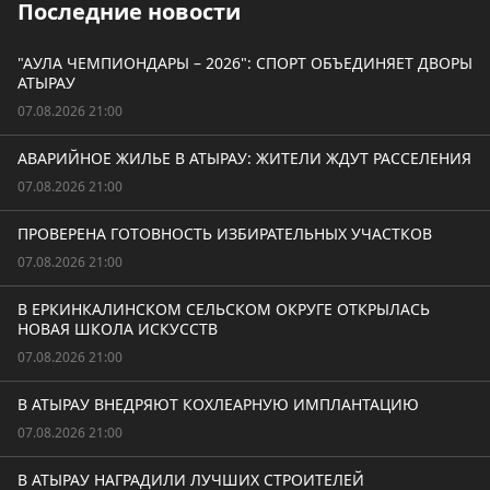
Последние новости
"АУЛА ЧЕМПИОНДАРЫ – 2026": СПОРТ ОБЪЕДИНЯЕТ ДВОРЫ
АТЫРАУ
07.08.2026 21:00
АВАРИЙНОЕ ЖИЛЬЕ В АТЫРАУ: ЖИТЕЛИ ЖДУТ РАССЕЛЕНИЯ
07.08.2026 21:00
ПРОВЕРЕНА ГОТОВНОСТЬ ИЗБИРАТЕЛЬНЫХ УЧАСТКОВ
07.08.2026 21:00
В ЕРКИНКАЛИНСКОМ СЕЛЬСКОМ ОКРУГЕ ОТКРЫЛАСЬ
НОВАЯ ШКОЛА ИСКУССТВ
07.08.2026 21:00
В АТЫРАУ ВНЕДРЯЮТ КОХЛЕАРНУЮ ИМПЛАНТАЦИЮ
07.08.2026 21:00
В АТЫРАУ НАГРАДИЛИ ЛУЧШИХ СТРОИТЕЛЕЙ