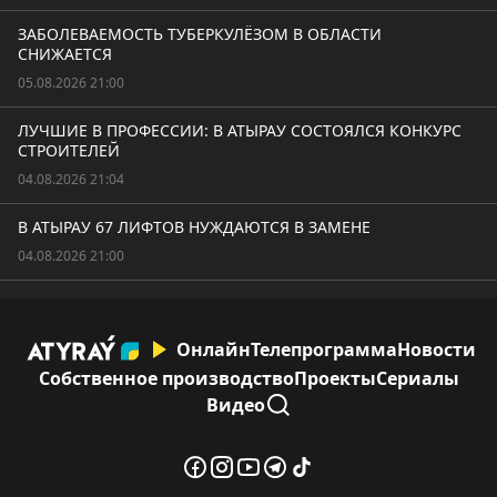
ЗАБОЛЕВАЕМОСТЬ ТУБЕРКУЛЁЗОМ В ОБЛАСТИ
СНИЖАЕТСЯ
05.08.2026 21:00
ЛУЧШИЕ В ПРОФЕССИИ: В АТЫРАУ СОСТОЯЛСЯ КОНКУРС
СТРОИТЕЛЕЙ
04.08.2026 21:04
В АТЫРАУ 67 ЛИФТОВ НУЖДАЮТСЯ В ЗАМЕНЕ
04.08.2026 21:00
Онлайн
Телепрограмма
Новости
Собственное производство
Проекты
Сериалы
Видео