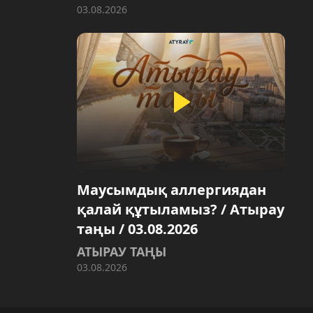
03.08.2026
Маусымдық аллергиядан
қалай құтыламыз? / Атырау
таңы / 03.08.2026
АТЫРАУ ТАҢЫ
03.08.2026