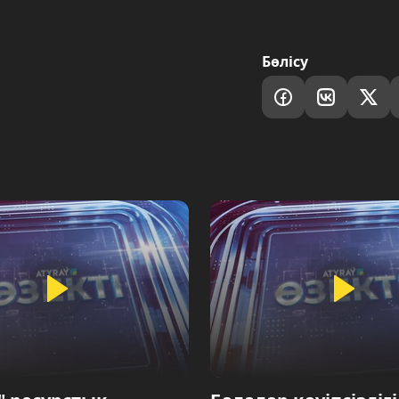
Бөлісу