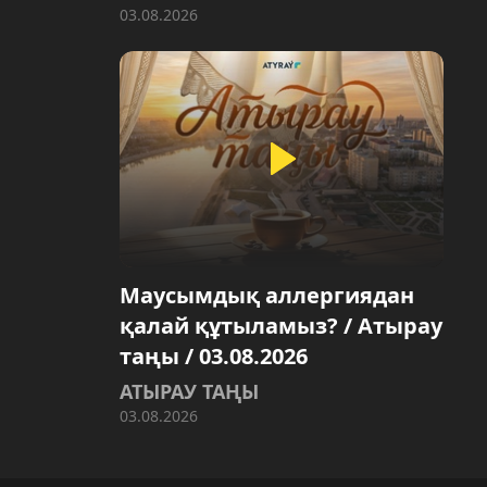
03.08.2026
Маусымдық аллергиядан
қалай құтыламыз? / Атырау
таңы / 03.08.2026
АТЫРАУ ТАҢЫ
03.08.2026