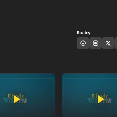
Бөлісу