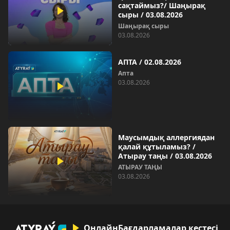
сақтаймыз?/ Шаңырақ
сыры / 03.08.2026
Шаңырақ сыры
03.08.2026
АПТА / 02.08.2026
Апта
03.08.2026
Маусымдық аллергиядан
қалай құтыламыз? /
Атырау таңы / 03.08.2026
АТЫРАУ ТАҢЫ
03.08.2026
Онлайн
Бағдарламалар кестесі