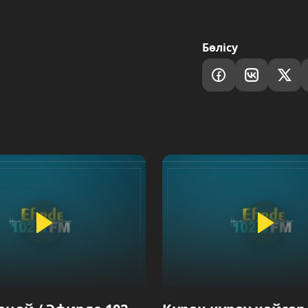
Бөлісу