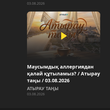
03.08.2026
Маусымдық аллергиядан
қалай құтыламыз? / Атырау
таңы / 03.08.2026
АТЫРАУ ТАҢЫ
03.08.2026