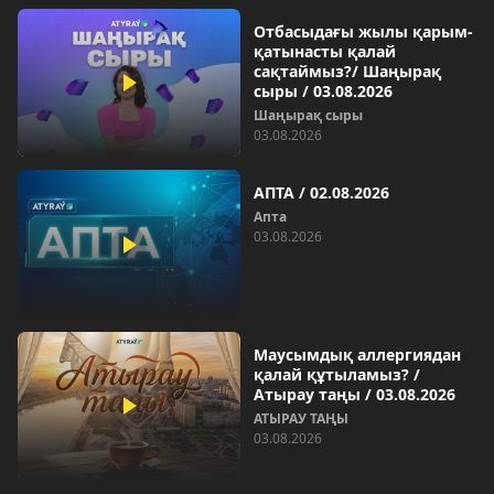
Отбасыдағы жылы қарым-
қатынасты қалай
сақтаймыз?/ Шаңырақ
сыры / 03.08.2026
Шаңырақ сыры
03.08.2026
АПТА / 02.08.2026
Апта
03.08.2026
Маусымдық аллергиядан
қалай құтыламыз? /
Атырау таңы / 03.08.2026
АТЫРАУ ТАҢЫ
03.08.2026