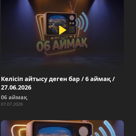
Келісіп айтысу деген бар / 6 аймақ /
27.06.2026
06 аймақ
07.07.2026