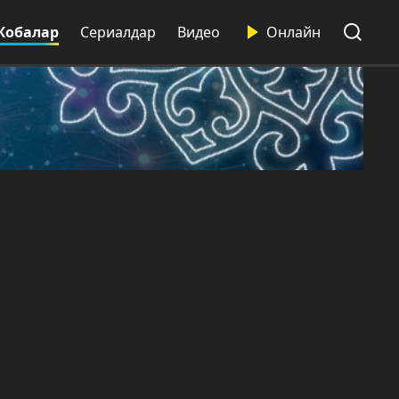
Жобалар
Сериалдар
Видео
Онлайн