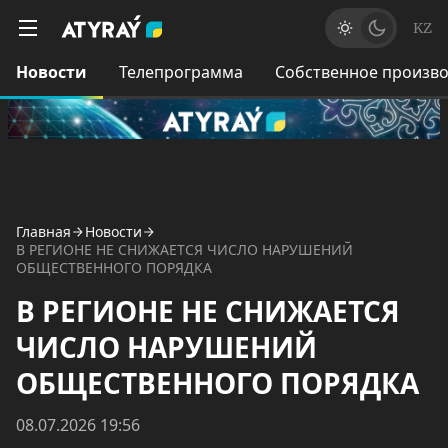
KZ
Новости
Телепрограмма
Собственное произво
Главная
Новости
В РЕГИОНЕ НЕ СНИЖАЕТСЯ ЧИСЛО НАРУШЕНИЙ
ОБЩЕСТВЕННОГО ПОРЯДКА
В РЕГИОНЕ НЕ СНИЖАЕТСЯ
ЧИСЛО НАРУШЕНИЙ
ОБЩЕСТВЕННОГО ПОРЯДКА
08.07.2026 19:56