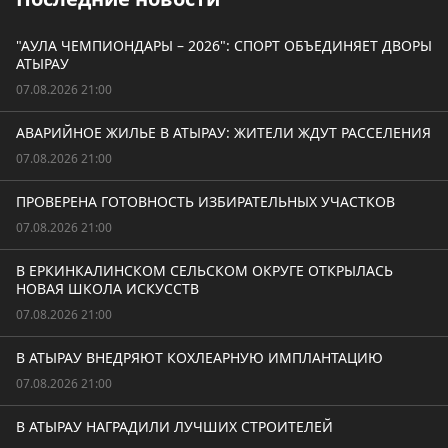
"АУЛА ЧЕМПИОНДАРЫ – 2026": СПОРТ ОБЪЕДИНЯЕТ ДВОРЫ
АТЫРАУ
07.08.2026 21:00
АВАРИЙНОЕ ЖИЛЬЕ В АТЫРАУ: ЖИТЕЛИ ЖДУТ РАССЕЛЕНИЯ
07.08.2026 21:00
ПРОВЕРЕНА ГОТОВНОСТЬ ИЗБИРАТЕЛЬНЫХ УЧАСТКОВ
07.08.2026 21:00
В ЕРКИНКАЛИНСКОМ СЕЛЬСКОМ ОКРУГЕ ОТКРЫЛАСЬ
НОВАЯ ШКОЛА ИСКУССТВ
07.08.2026 21:00
В АТЫРАУ ВНЕДРЯЮТ КОХЛЕАРНУЮ ИМПЛАНТАЦИЮ
07.08.2026 21:00
В АТЫРАУ НАГРАДИЛИ ЛУЧШИХ СТРОИТЕЛЕЙ