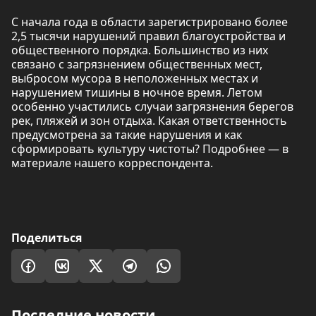
С начала года в области зарегистрировано более
2,5 тысячи нарушений правил благоустройства и
общественного порядка. Большинство из них
связано с загрязнением общественных мест,
выбросом мусора в неположенных местах и
нарушением тишины в ночное время. Летом
особенно участились случаи загрязнения берегов
рек, пляжей и зон отдыха. Какая ответственность
предусмотрена за такие нарушения и как
сформировать культуру чистоты? Подробнее — в
материале нашего корреспондента.
Поделиться
Последние новости