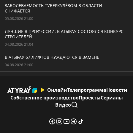
ЗАБОЛЕВАЕМОСТЬ ТУБЕРКУЛЁЗОМ В ОБЛАСТИ
СНИЖАЕТСЯ
05.08.2026 21:00
ЛУЧШИЕ В ПРОФЕССИИ: В АТЫРАУ СОСТОЯЛСЯ КОНКУРС
СТРОИТЕЛЕЙ
04.08.2026 21:04
В АТЫРАУ 67 ЛИФТОВ НУЖДАЮТСЯ В ЗАМЕНЕ
04.08.2026 21:00
Онлайн
Телепрограмма
Новости
Собственное производство
Проекты
Сериалы
Видео