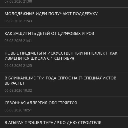
07.08.2026 21:00
МОЛОДЁЖНЫЕ ИДЕИ ПОЛУЧАЮТ ПОДДЕРЖКУ
06.08.2026 21:43
КАК ЗАЩИТИТЬ ДЕТЕЙ ОТ ЦИФРОВЫХ УГРОЗ
06.08.2026 21:41
НОВЫЕ ПРЕДМЕТЫ И ИСКУССТВЕННЫЙ ИНТЕЛЛЕКТ: КАК
ИЗМЕНИТСЯ ШКОЛА С 1 СЕНТЯБРЯ
06.08.2026 21:25
В БЛИЖАЙШИЕ ТРИ ГОДА СПРОС НА IT-СПЕЦИАЛИСТОВ
ВЫРАСТЕТ
06.08.2026 19:32
СЕЗОННАЯ АЛЛЕРГИЯ ОБОСТРЯЕТСЯ
06.08.2026 18:51
В АТЫРАУ ПРОШЕЛ ТУРНИР КО ДНЮ СТРОИТЕЛЯ