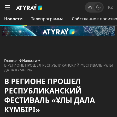
KZ
Новости
Телепрограмма
Собственное произво
Главная
Новости
В РЕГИОНЕ ПРОШЕЛ РЕСПУБЛИКАНСКИЙ ФЕСТИВАЛЬ «ҰЛЫ
ДАЛА КҮМБІРІ»
В РЕГИОНЕ ПРОШЕЛ
РЕСПУБЛИКАНСКИЙ
ФЕСТИВАЛЬ «ҰЛЫ ДАЛА
КҮМБІРІ»