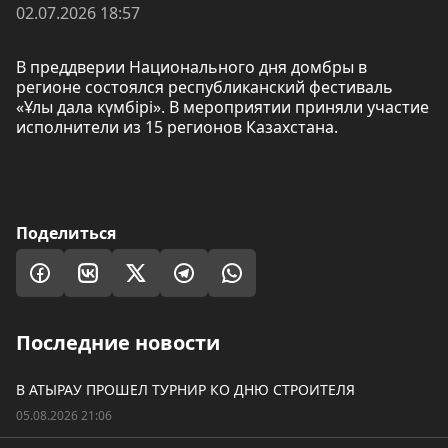
02.07.2026 18:57
В преддверии Национального дня домбры в
регионе состоялся республиканский фестиваль
«Ұлы дала күмбірі». В мероприятии приняли участие
исполнители из 15 регионов Казахстана.
Поделиться
Последние новости
В АТЫРАУ ПРОШЕЛ ТУРНИР КО ДНЮ СТРОИТЕЛЯ
05.08.2026 21:06