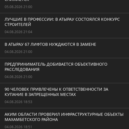
05.08.2026 21:00
ЛУЧШИЕ В ПРОФЕССИИ: В АТЫРАУ СОСТОЯЛСЯ КОНКУРС
СТРОИТЕЛЕЙ
04.08.2026 21:04
В АТЫРАУ 67 ЛИФТОВ НУЖДАЮТСЯ В ЗАМЕНЕ
04.08.2026 21:00
ПРЕДПРИНИМАТЕЛЬ ДОБИВАЕТСЯ ОБЪЕКТИВНОГО
РАССЛЕДОВАНИЯ
04.08.2026 21:00
90 ЧЕЛОВЕК ПРИВЛЕЧЕНЫ К ОТВЕТСТВЕННОСТИ ЗА
КУПАНИЕ В ЗАПРЕЩЕННЫХ МЕСТАХ
04.08.2026 18:53
АКИМ ОБЛАСТИ ПРОВЕРИЛ ИНФРАСТРУКТУРНЫЕ ОБЪЕКТЫ
МАХАМБЕТСКОГО РАЙОНА
04.08.2026 18:51