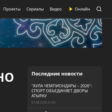
Проекты
Сериалы
Видео
Онлайн
НО
Последние новости
"АУЛА ЧЕМПИОНДАРЫ – 2026":
СПОРТ ОБЪЕДИНЯЕТ ДВОРЫ
АТЫРАУ
07.08.2026 21:00