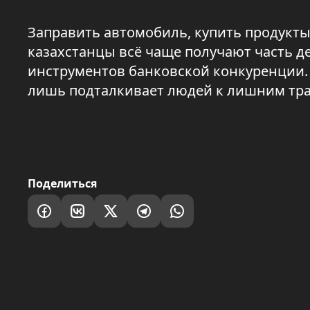
Заправить автомобиль, купить продукты
казахстанцы всё чаще получают часть д
инструментов банковской конкуренции.
лишь подталкивает людей к лишним тра
Поделиться