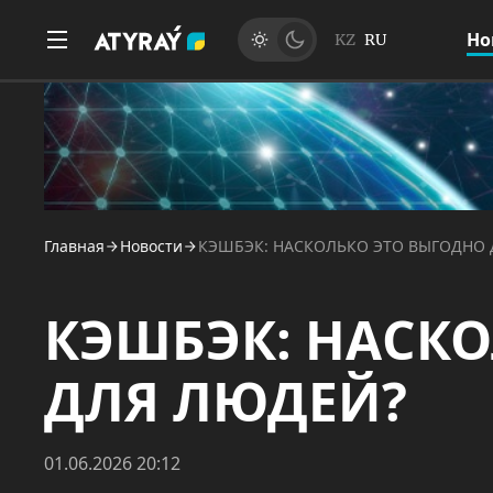
Но
KZ
RU
Главная
Новости
КЭШБЭК: НАСКОЛЬКО ЭТО ВЫГОДНО
КЭШБЭК: НАСК
ДЛЯ ЛЮДЕЙ?
01.06.2026 20:12