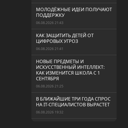
МОЛОДЁЖНЫЕ ИДЕИ ПОЛУЧАЮТ
ПОДДЕРЖКУ
06.08.2026 21:43
КАК ЗАЩИТИТЬ ДЕТЕЙ ОТ
ЦИФРОВЫХ УГРОЗ
06.08.2026 21:41
НОВЫЕ ПРЕДМЕТЫ И
ИСКУССТВЕННЫЙ ИНТЕЛЛЕКТ:
КАК ИЗМЕНИТСЯ ШКОЛА С 1
СЕНТЯБРЯ
06.08.2026 21:25
В БЛИЖАЙШИЕ ТРИ ГОДА СПРОС
НА IT-СПЕЦИАЛИСТОВ ВЫРАСТЕТ
06.08.2026 19:32
СЕЗОННАЯ АЛЛЕРГИЯ