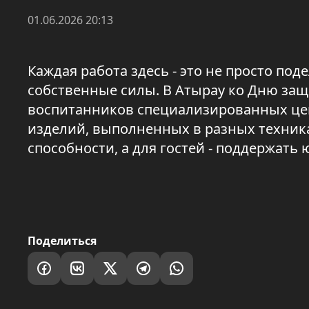
01.06.2026 20:13
Каждая работа здесь - это не просто поде
собственные силы. В Атырау ко Дню за
воспитанников специализированных цен
изделий, выполненных в разных техника
способности, а для гостей - поддержать
Поделиться