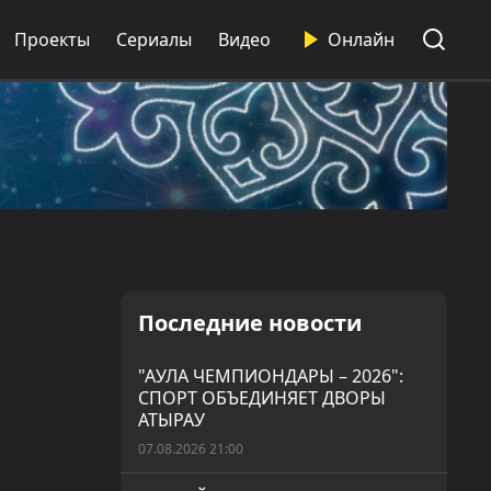
Проекты
Сериалы
Видео
Онлайн
Последние новости
"АУЛА ЧЕМПИОНДАРЫ – 2026":
СПОРТ ОБЪЕДИНЯЕТ ДВОРЫ
АТЫРАУ
07.08.2026 21:00