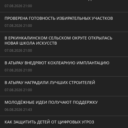
07.08.2026 21:00
ПРОВЕРЕНА ГОТОВНОСТЬ ИЗБИРАТЕЛЬНЫХ УЧАСТКОВ
07.08.2026 21:00
В ЕРКИНКАЛИНСКОМ СЕЛЬСКОМ ОКРУГЕ ОТКРЫЛАСЬ
НОВАЯ ШКОЛА ИСКУССТВ
07.08.2026 21:00
В АТЫРАУ ВНЕДРЯЮТ КОХЛЕАРНУЮ ИМПЛАНТАЦИЮ
07.08.2026 21:00
В АТЫРАУ НАГРАДИЛИ ЛУЧШИХ СТРОИТЕЛЕЙ
07.08.2026 21:00
МОЛОДЁЖНЫЕ ИДЕИ ПОЛУЧАЮТ ПОДДЕРЖКУ
06.08.2026 21:43
КАК ЗАЩИТИТЬ ДЕТЕЙ ОТ ЦИФРОВЫХ УГРОЗ