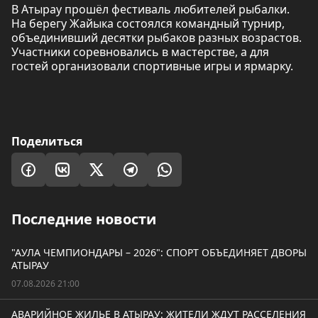
В Атырау прошёл фестиваль любителей рыбалки.
На берегу Жайыка состоялся командный турнир,
объединивший десятки рыбаков разных возрастов.
Участники соревновались в мастерстве, а для
гостей организовали спортивные игры и ярмарку.
Поделиться
Последние новости
"АУЛА ЧЕМПИОНДАРЫ – 2026": СПОРТ ОБЪЕДИНЯЕТ ДВОРЫ
АТЫРАУ
07.08.2026 21:00
АВАРИЙНОЕ ЖИЛЬЕ В АТЫРАУ: ЖИТЕЛИ ЖДУТ РАССЕЛЕНИЯ