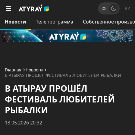
KZ
Новости
Телепрограмма
Собственное произво
Главная
Новости
В АТЫРАУ ПРОШЁЛ ФЕСТИВАЛЬ ЛЮБИТЕЛЕЙ РЫБАЛКИ
В АТЫРАУ ПРОШЁЛ
ФЕСТИВАЛЬ ЛЮБИТЕЛЕЙ
РЫБАЛКИ
13.05.2026 20:32