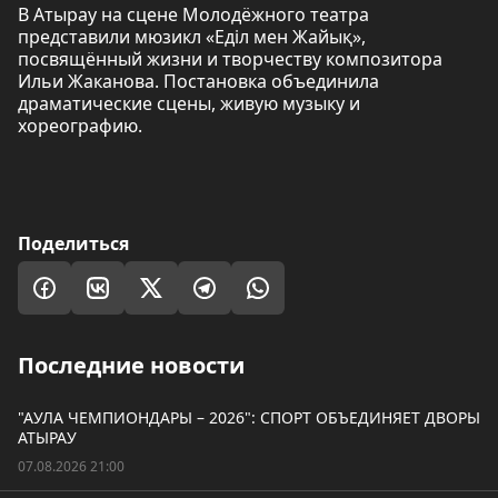
В Атырау на сцене Молодёжного театра
представили мюзикл «Еділ мен Жайық»,
посвящённый жизни и творчеству композитора
Ильи Жаканова. Постановка объединила
драматические сцены, живую музыку и
хореографию.
Поделиться
Последние новости
"АУЛА ЧЕМПИОНДАРЫ – 2026": СПОРТ ОБЪЕДИНЯЕТ ДВОРЫ
АТЫРАУ
07.08.2026 21:00