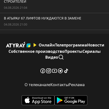
СТРОИТЕЛЕЙ
04.08.2026 21:04
В АТЫРАУ 67 ЛИФТОВ НУЖДАЮТСЯ В ЗАМЕНЕ
04.08.2026 21:00
Онлайн
Телепрограмма
Новости
Собственное производство
Проекты
Сериалы
Видео
О телеканале
Контакты
Реклама