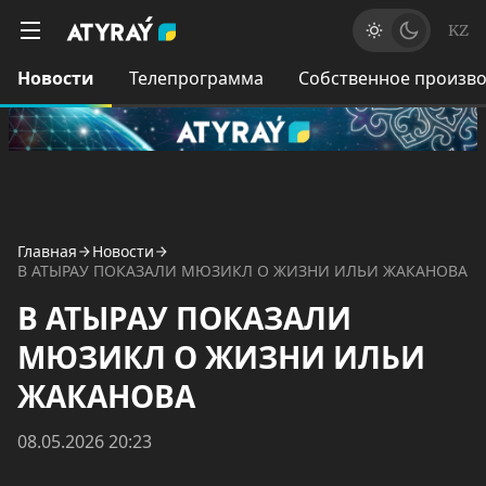
KZ
Новости
Телепрограмма
Собственное произво
Главная
Новости
В АТЫРАУ ПОКАЗАЛИ МЮЗИКЛ О ЖИЗНИ ИЛЬИ ЖАКАНОВА
В АТЫРАУ ПОКАЗАЛИ
МЮЗИКЛ О ЖИЗНИ ИЛЬИ
ЖАКАНОВА
08.05.2026 20:23