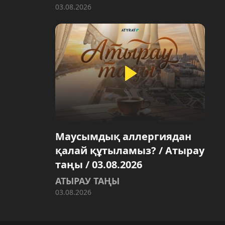
03.08.2026
Маусымдық аллергиядан
қалай құтыламыз? / Атырау
таңы / 03.08.2026
АТЫРАУ ТАҢЫ
03.08.2026