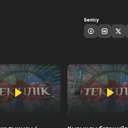
Бөлісу