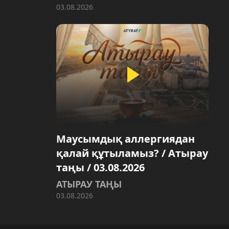
03.08.2026
Маусымдық аллергиядан
қалай құтыламыз? / Атырау
таңы / 03.08.2026
АТЫРАУ ТАҢЫ
03.08.2026