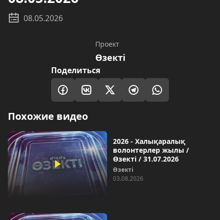
08.05.2026
Проект
Өзекті
Поделиться
Похожие видео
2026 - Халықаралық
волонтерлер жылы /
Өзекті / 31.07.2026
Өзекті
03.08.2026