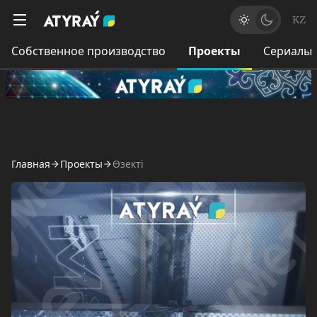
KZ
Собственное производство
Проекты
Сериалы
Главная
Проекты
Өзекті