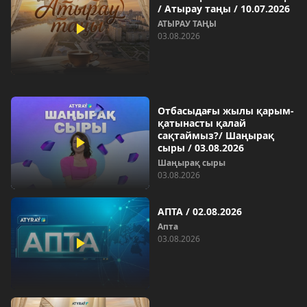
/ Атырау таңы / 10.07.2026
АТЫРАУ ТАҢЫ
03.08.2026
Отбасыдағы жылы қарым-
қатынасты қалай
сақтаймыз?/ Шаңырақ
сыры / 03.08.2026
Шаңырақ сыры
03.08.2026
АПТА / 02.08.2026
Aпта
03.08.2026