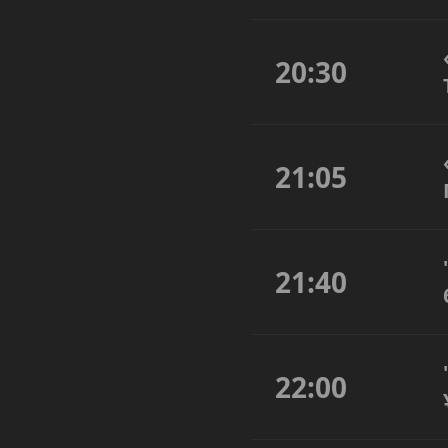
20:30
21:05
21:40
22:00