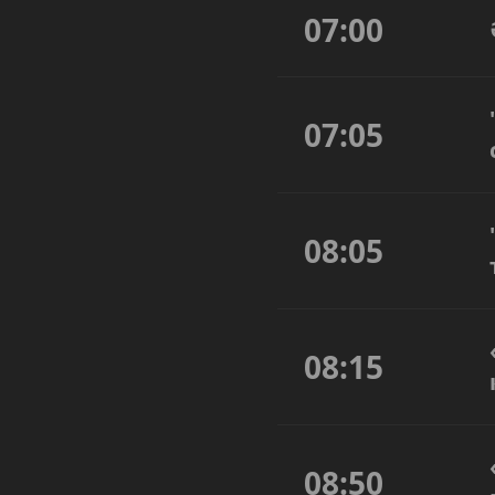
07:00
07:05
08:05
08:15
08:50