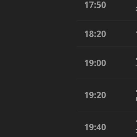
17:50
18:20
19:00
19:20
19:40