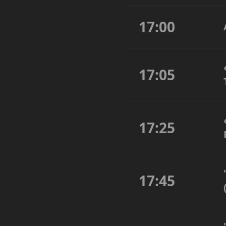
17:00
17:05
17:25
17:45