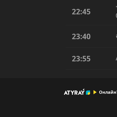
22:45
23:40
23:55
Онлайн