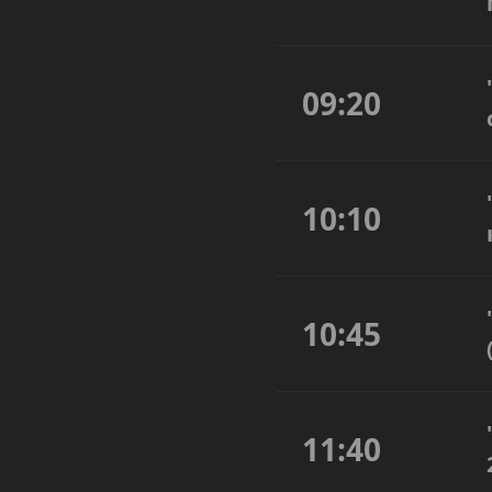
09:20
10:10
10:45
11:40