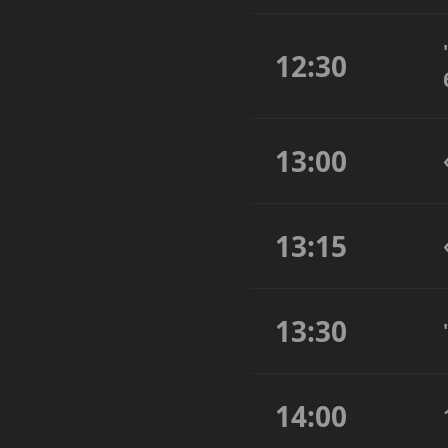
12:30
13:00
13:15
13:30
14:00