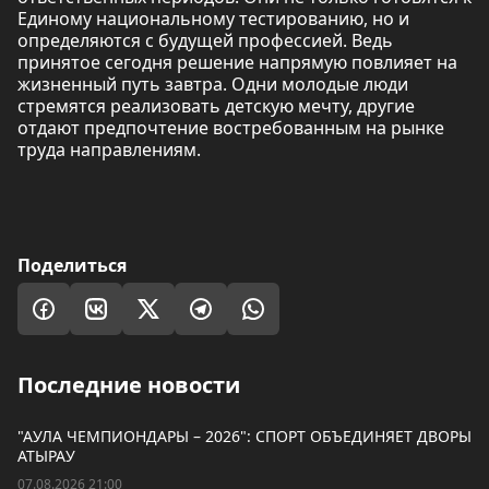
Единому национальному тестированию, но и
определяются с будущей профессией. Ведь
принятое сегодня решение напрямую повлияет на
жизненный путь завтра. Одни молодые люди
стремятся реализовать детскую мечту, другие
отдают предпочтение востребованным на рынке
труда направлениям.
Поделиться
Последние новости
"АУЛА ЧЕМПИОНДАРЫ – 2026": СПОРТ ОБЪЕДИНЯЕТ ДВОРЫ
АТЫРАУ
07.08.2026 21:00