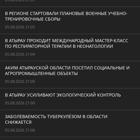
В РЕГИОНЕ СТАРТОВАЛИ ПЛАНОВЫЕ ВОЕННЫЕ УЧЕБНО-
ТРЕНИРОВОЧНЫЕ СБОРЫ
05.08.2026 21:05
В АТЫРАУ ПРОХОДИТ МЕЖДУНАРОДНЫЙ МАСТЕР-КЛАСС
ПО РЕСПИРАТОРНОЙ ТЕРАПИИ В НЕОНАТОЛОГИИ
05.08.2026 21:04
АКИМ АТЫРАУСКОЙ ОБЛАСТИ ПОСЕТИЛ СОЦИАЛЬНЫЕ И
АГРОПРОМЫШЛЕННЫЕ ОБЪЕКТЫ
05.08.2026 21:00
В АТЫРАУ УСИЛИВАЮТ ЭКОЛОГИЧЕСКИЙ КОНТРОЛЬ
05.08.2026 21:00
ЗАБОЛЕВАЕМОСТЬ ТУБЕРКУЛЁЗОМ В ОБЛАСТИ
СНИЖАЕТСЯ
05.08.2026 21:00