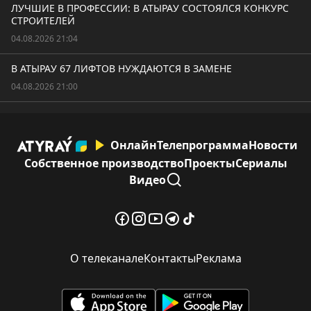
ЛУЧШИЕ В ПРОФЕССИИ: В АТЫРАУ СОСТОЯЛСЯ КОНКУРС
СТРОИТЕЛЕЙ
04.08.2026 21:04
В АТЫРАУ 67 ЛИФТОВ НУЖДАЮТСЯ В ЗАМЕНЕ
04.08.2026 21:00
Онлайн
Телепрограмма
Новости
Собственное производство
Проекты
Сериалы
Видео
О телеканале
Контакты
Реклама