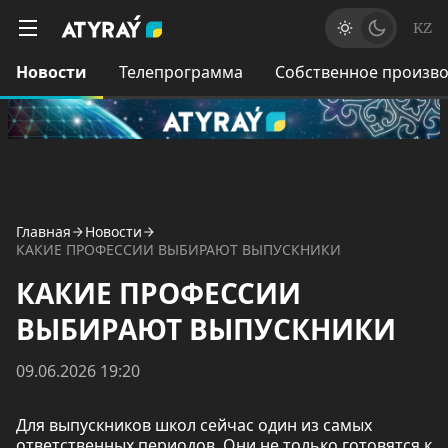
KZ
Новости
Телепрограмма
Собственное произво
Главная
Новости
КАКИЕ ПРОФЕССИИ ВЫБИРАЮТ ВЫПУСКНИКИ
КАКИЕ ПРОФЕССИИ
ВЫБИРАЮТ ВЫПУСКНИКИ
09.06.2026 19:20
Для выпускников школ сейчас один из самых
ответственных периодов. Они не только готовятся к