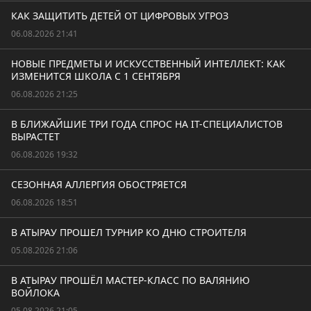
КАК ЗАЩИТИТЬ ДЕТЕЙ ОТ ЦИФРОВЫХ УГРОЗ
06.08.2026 21:41
НОВЫЕ ПРЕДМЕТЫ И ИСКУССТВЕННЫЙ ИНТЕЛЛЕКТ: КАК
ИЗМЕНИТСЯ ШКОЛА С 1 СЕНТЯБРЯ
06.08.2026 21:25
В БЛИЖАЙШИЕ ТРИ ГОДА СПРОС НА IT-СПЕЦИАЛИСТОВ
ВЫРАСТЕТ
06.08.2026 19:32
СЕЗОННАЯ АЛЛЕРГИЯ ОБОСТРЯЕТСЯ
06.08.2026 18:51
В АТЫРАУ ПРОШЕЛ ТУРНИР КО ДНЮ СТРОИТЕЛЯ
05.08.2026 21:06
В АТЫРАУ ПРОШЁЛ МАСТЕР-КЛАСС ПО ВАЛЯНИЮ
ВОЙЛОКА
05.08.2026 21:05