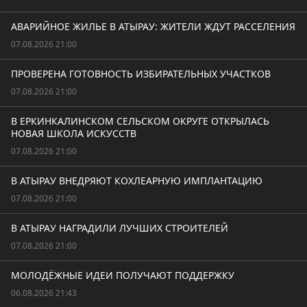
АВАРИЙНОЕ ЖИЛЬЕ В АТЫРАУ: ЖИТЕЛИ ЖДУТ РАССЕЛЕНИЯ
07.08.2026 21:00
ПРОВЕРЕНА ГОТОВНОСТЬ ИЗБИРАТЕЛЬНЫХ УЧАСТКОВ
07.08.2026 21:00
В ЕРКИНКАЛИНСКОМ СЕЛЬСКОМ ОКРУГЕ ОТКРЫЛАСЬ
НОВАЯ ШКОЛА ИСКУССТВ
07.08.2026 21:00
В АТЫРАУ ВНЕДРЯЮТ КОХЛЕАРНУЮ ИМПЛАНТАЦИЮ
07.08.2026 21:00
В АТЫРАУ НАГРАДИЛИ ЛУЧШИХ СТРОИТЕЛЕЙ
07.08.2026 21:00
МОЛОДЁЖНЫЕ ИДЕИ ПОЛУЧАЮТ ПОДДЕРЖКУ
06.08.2026 21:43