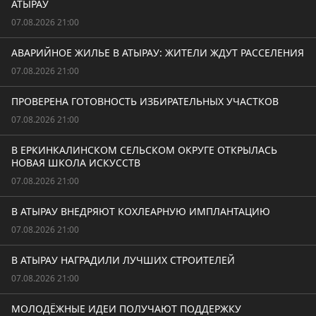
АТЫРАУ
07.08.2026 21:00
АВАРИЙНОЕ ЖИЛЬЕ В АТЫРАУ: ЖИТЕЛИ ЖДУТ РАССЕЛЕНИЯ
07.08.2026 21:00
ПРОВЕРЕНА ГОТОВНОСТЬ ИЗБИРАТЕЛЬНЫХ УЧАСТКОВ
07.08.2026 21:00
В ЕРКИНКАЛИНСКОМ СЕЛЬСКОМ ОКРУГЕ ОТКРЫЛАСЬ
НОВАЯ ШКОЛА ИСКУССТВ
07.08.2026 21:00
В АТЫРАУ ВНЕДРЯЮТ КОХЛЕАРНУЮ ИМПЛАНТАЦИЮ
07.08.2026 21:00
В АТЫРАУ НАГРАДИЛИ ЛУЧШИХ СТРОИТЕЛЕЙ
07.08.2026 21:00
МОЛОДЁЖНЫЕ ИДЕИ ПОЛУЧАЮТ ПОДДЕРЖКУ