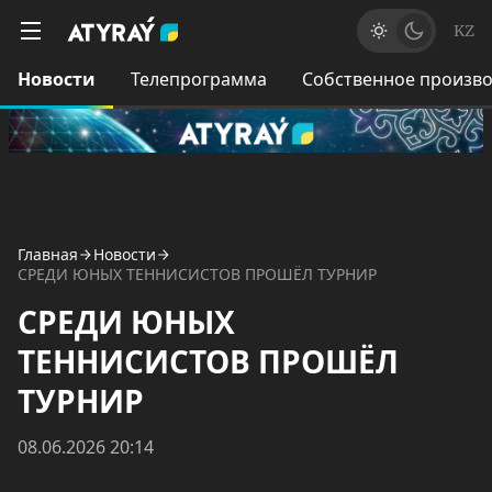
KZ
Новости
Телепрограмма
Собственное произво
Главная
Новости
СРЕДИ ЮНЫХ ТЕННИСИСТОВ ПРОШЁЛ ТУРНИР
СРЕДИ ЮНЫХ
ТЕННИСИСТОВ ПРОШЁЛ
ТУРНИР
08.06.2026 20:14