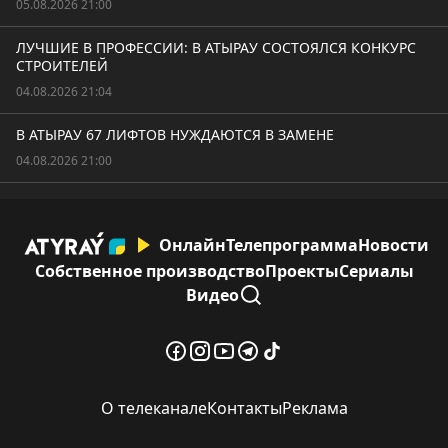
05.08.2026 21:00
ЛУЧШИЕ В ПРОФЕССИИ: В АТЫРАУ СОСТОЯЛСЯ КОНКУРС
СТРОИТЕЛЕЙ
04.08.2026 21:04
В АТЫРАУ 67 ЛИФТОВ НУЖДАЮТСЯ В ЗАМЕНЕ
04.08.2026 21:00
Онлайн
Телепрограмма
Новости
Собственное производство
Проекты
Сериалы
Видео
О телеканале
Контакты
Реклама