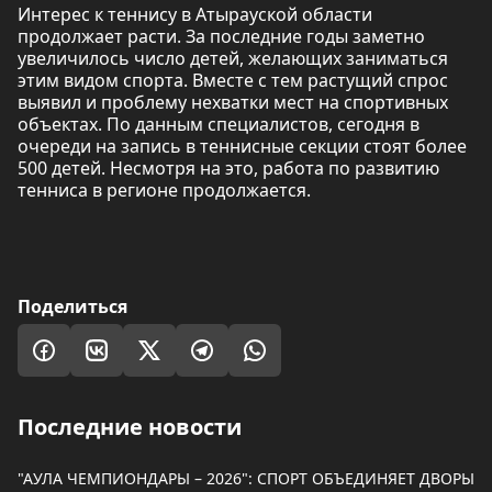
Интерес к теннису в Атырауской области
продолжает расти. За последние годы заметно
увеличилось число детей, желающих заниматься
этим видом спорта. Вместе с тем растущий спрос
выявил и проблему нехватки мест на спортивных
объектах. По данным специалистов, сегодня в
очереди на запись в теннисные секции стоят более
500 детей. Несмотря на это, работа по развитию
тенниса в регионе продолжается.
Поделиться
Последние новости
"АУЛА ЧЕМПИОНДАРЫ – 2026": СПОРТ ОБЪЕДИНЯЕТ ДВОРЫ