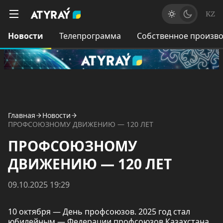
KZ
Новости
Телепрограмма
Собственное произво
Главная
Новости
ПРОФСОЮЗНОМУ ДВИЖЕНИЮ — 120 ЛЕТ
ПРОФСОЮЗНОМУ
ДВИЖЕНИЮ — 120 ЛЕТ
09.10.2025 19:29
10 октября — День профсоюзов. 2025 год стал
юбилейным — Федерации профсоюзов Казахстана