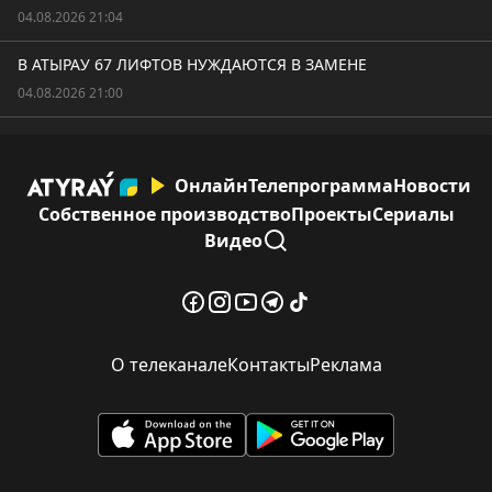
04.08.2026 21:04
В АТЫРАУ 67 ЛИФТОВ НУЖДАЮТСЯ В ЗАМЕНЕ
04.08.2026 21:00
Онлайн
Телепрограмма
Новости
Собственное производство
Проекты
Сериалы
Видео
О телеканале
Контакты
Реклама