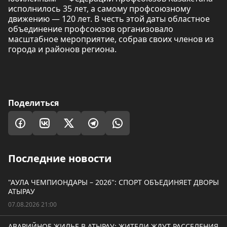
исполнилось 35 лет, а самому профсоюзному
движению — 120 лет. В честь этой даты областное
объединение профсоюзов организовало
масштабное мероприятие, собрав своих членов из
города и районов региона.
Поделиться
Последние новости
"АУЛА ЧЕМПИОНДАРЫ – 2026": СПОРТ ОБЪЕДИНЯЕТ ДВОРЫ
АТЫРАУ
07.08.2026 21:00
АВАРИЙНОЕ ЖИЛЬЕ В АТЫРАУ: ЖИТЕЛИ ЖДУТ РАССЕЛЕНИЯ