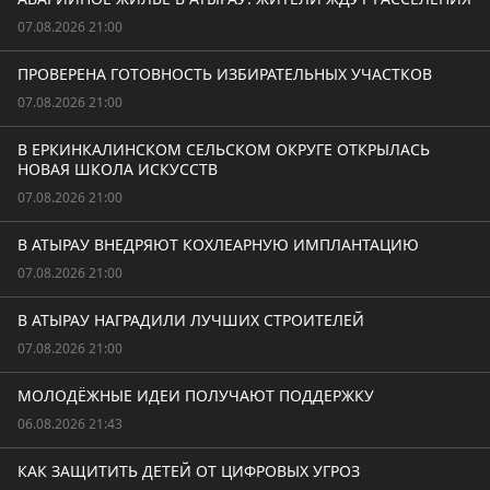
07.08.2026 21:00
ПРОВЕРЕНА ГОТОВНОСТЬ ИЗБИРАТЕЛЬНЫХ УЧАСТКОВ
07.08.2026 21:00
В ЕРКИНКАЛИНСКОМ СЕЛЬСКОМ ОКРУГЕ ОТКРЫЛАСЬ
НОВАЯ ШКОЛА ИСКУССТВ
07.08.2026 21:00
В АТЫРАУ ВНЕДРЯЮТ КОХЛЕАРНУЮ ИМПЛАНТАЦИЮ
07.08.2026 21:00
В АТЫРАУ НАГРАДИЛИ ЛУЧШИХ СТРОИТЕЛЕЙ
07.08.2026 21:00
МОЛОДЁЖНЫЕ ИДЕИ ПОЛУЧАЮТ ПОДДЕРЖКУ
06.08.2026 21:43
КАК ЗАЩИТИТЬ ДЕТЕЙ ОТ ЦИФРОВЫХ УГРОЗ