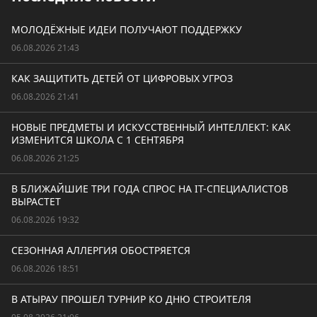
МОЛОДЁЖНЫЕ ИДЕИ ПОЛУЧАЮТ ПОДДЕРЖКУ
06.08.2026 21:43
КАК ЗАЩИТИТЬ ДЕТЕЙ ОТ ЦИФРОВЫХ УГРОЗ
06.08.2026 21:41
НОВЫЕ ПРЕДМЕТЫ И ИСКУССТВЕННЫЙ ИНТЕЛЛЕКТ: КАК
ИЗМЕНИТСЯ ШКОЛА С 1 СЕНТЯБРЯ
06.08.2026 21:25
В БЛИЖАЙШИЕ ТРИ ГОДА СПРОС НА IT-СПЕЦИАЛИСТОВ
ВЫРАСТЕТ
06.08.2026 19:32
СЕЗОННАЯ АЛЛЕРГИЯ ОБОСТРЯЕТСЯ
06.08.2026 18:51
В АТЫРАУ ПРОШЕЛ ТУРНИР КО ДНЮ СТРОИТЕЛЯ