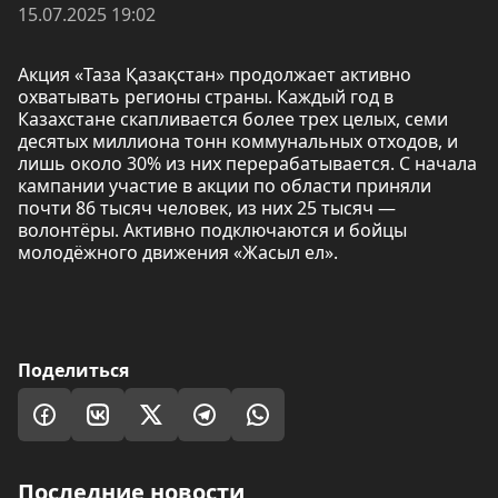
15.07.2025 19:02
Акция «Таза Қазақстан» продолжает активно
охватывать регионы страны. Каждый год в
Казахстане скапливается более трех целых, семи
десятых миллиона тонн коммунальных отходов, и
лишь около 30% из них перерабатывается. С начала
кампании участие в акции по области приняли
почти 86 тысяч человек, из них 25 тысяч —
волонтёры. Активно подключаются и бойцы
молодёжного движения «Жасыл ел».
Поделиться
Последние новости