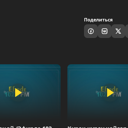
Поделиться