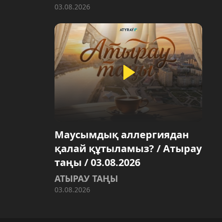
03.08.2026
Маусымдық аллергиядан
қалай құтыламыз? / Атырау
таңы / 03.08.2026
АТЫРАУ ТАҢЫ
03.08.2026