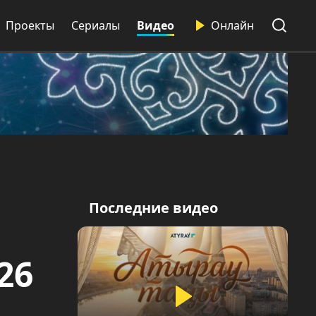
Проекты
Сериалы
Видео
Онлайн
Последние видео
26