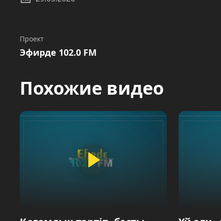
Проект
Эфирде 102.0 FM
Похожие видео