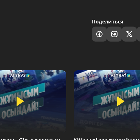
Поделиться