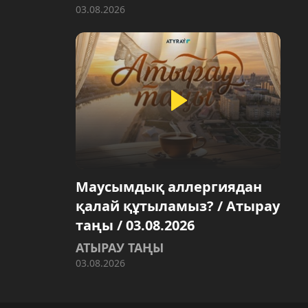
03.08.2026
Маусымдық аллергиядан
қалай құтыламыз? / Атырау
таңы / 03.08.2026
АТЫРАУ ТАҢЫ
03.08.2026