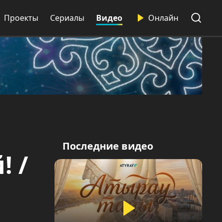
Проекты
Сериалы
Видео
Онлайн
Последние видео
! /