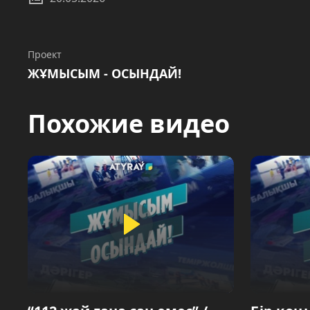
Проект
ЖҰМЫСЫМ - ОСЫНДАЙ!
Похожие видео