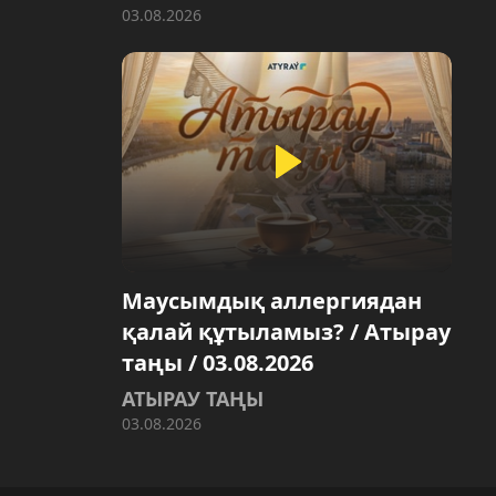
03.08.2026
Маусымдық аллергиядан
қалай құтыламыз? / Атырау
таңы / 03.08.2026
АТЫРАУ ТАҢЫ
03.08.2026