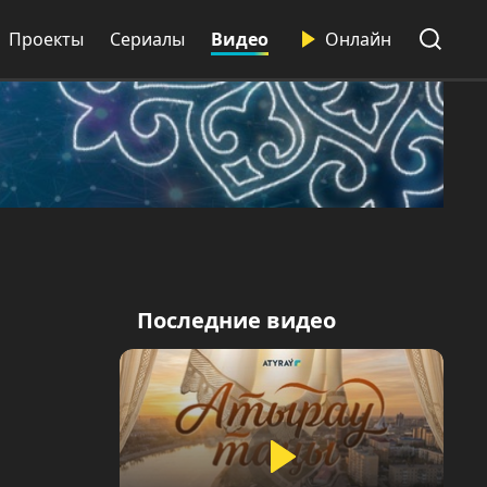
Проекты
Сериалы
Видео
Онлайн
Последние видео