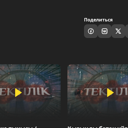
Поделиться