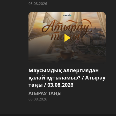
03.08.2026
Маусымдық аллергиядан
қалай құтыламыз? / Атырау
таңы / 03.08.2026
АТЫРАУ ТАҢЫ
03.08.2026