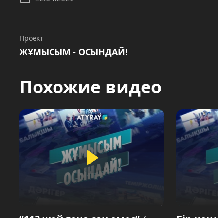
Проект
ЖҰМЫСЫМ - ОСЫНДАЙ!
Похожие видео