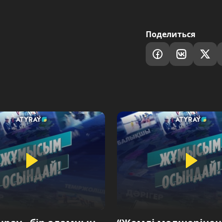
Поделиться