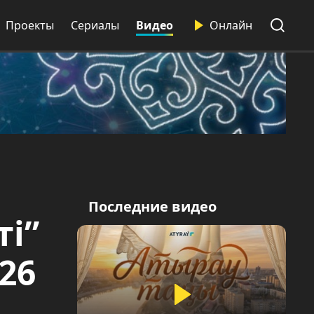
Проекты
Сериалы
Видео
Онлайн
Последние видео
ті”
26