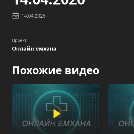
14.04.2026
Проект
Онлайн емхана
Похожие видео