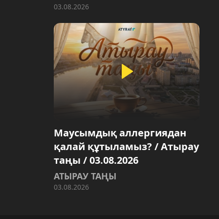
03.08.2026
Маусымдық аллергиядан
қалай құтыламыз? / Атырау
таңы / 03.08.2026
АТЫРАУ ТАҢЫ
03.08.2026