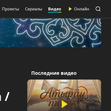
Проекты
Сериалы
Видео
Онлайн
Последние видео
 /