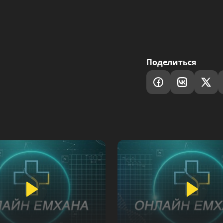
Поделиться