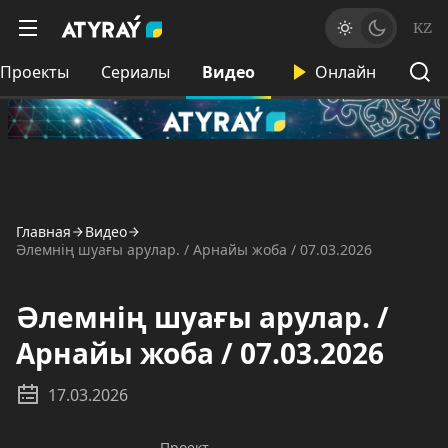
KZ
Проекты
Сериалы
Видео
Онлайн
Главная
Видео
Әлемнің шуағы арулар. / Арнайы жоба / 07.03.2026
Әлемнің шуағы арулар. /
Арнайы жоба / 07.03.2026
17.03.2026
Проект