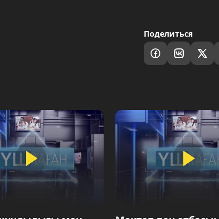
Поделиться