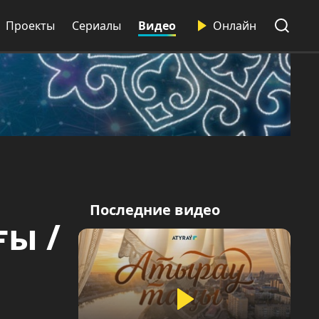
Проекты
Сериалы
Видео
Онлайн
Последние видео
ғы /