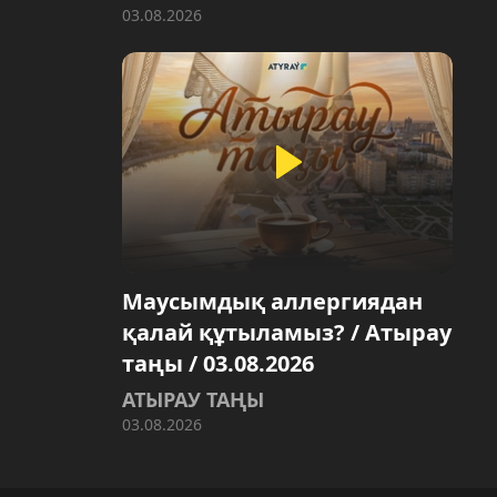
03.08.2026
Маусымдық аллергиядан
қалай құтыламыз? / Атырау
таңы / 03.08.2026
АТЫРАУ ТАҢЫ
03.08.2026