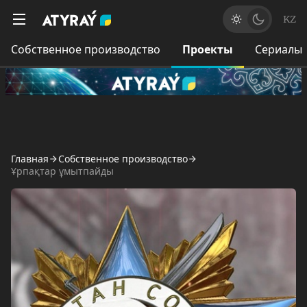
KZ
Собственное производство
Проекты
Сериалы
Главная
Собственное производство
Ұрпақтар ұмытпайды