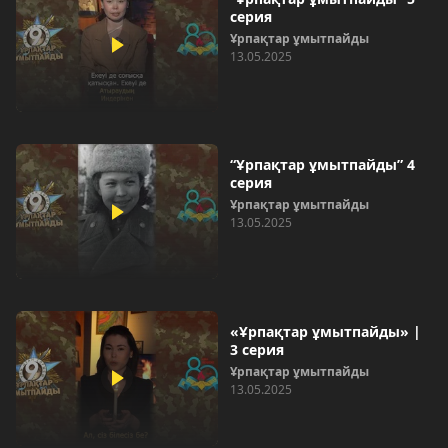
серия
Ұрпақтар ұмытпайды
13.05.2025
“Ұрпақтар ұмытпайды” 4
серия
Ұрпақтар ұмытпайды
13.05.2025
«Ұрпақтар ұмытпайды» |
3 серия
Ұрпақтар ұмытпайды
13.05.2025