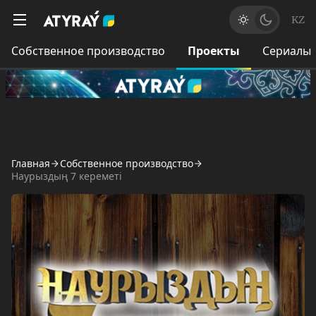
KZ
Собственное производство
Проекты
Сериалы
Главная
Собственное производство
Наурыздың 7 кереметі