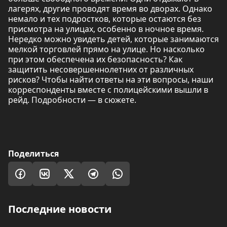
лагерях, другие проводят время во дворах. Однако
немало и тех подростков, которые остаются без
присмотра на улицах, особенно в ночное время.
Нередко можно увидеть детей, которые занимаются
мелкой торговлей прямо на улице. Но насколько
при этом обеспечена их безопасность? Как
защитить несовершеннолетних от различных
рисков? Чтобы найти ответы на эти вопросы, наши
корреспонденты вместе с полицейскими вышли в
рейд. Подробности — в сюжете.
Поделиться
Последние новости