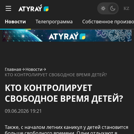
KZ
Новости
Телепрограмма
Собственное произво
Главная
Новости
КТО КОНТРОЛИРУЕТ СВОБОДНОЕ ВРЕМЯ ДЕТЕЙ?
КТО КОНТРОЛИРУЕТ
СВОБОДНОЕ ВРЕМЯ ДЕТЕЙ?
09.06.2026 19:21
Также, с началом летних каникул у детей становится
больше свободного времени. Одни отдыхают в