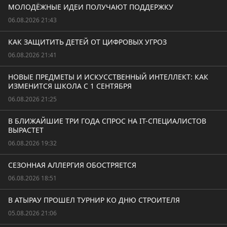
МОЛОДЁЖНЫЕ ИДЕИ ПОЛУЧАЮТ ПОДДЕРЖКУ
06.08.2026 21:43
КАК ЗАЩИТИТЬ ДЕТЕЙ ОТ ЦИФРОВЫХ УГРОЗ
06.08.2026 21:41
НОВЫЕ ПРЕДМЕТЫ И ИСКУССТВЕННЫЙ ИНТЕЛЛЕКТ: КАК
ИЗМЕНИТСЯ ШКОЛА С 1 СЕНТЯБРЯ
06.08.2026 21:25
В БЛИЖАЙШИЕ ТРИ ГОДА СПРОС НА IT-СПЕЦИАЛИСТОВ
ВЫРАСТЕТ
06.08.2026 19:32
СЕЗОННАЯ АЛЛЕРГИЯ ОБОСТРЯЕТСЯ
06.08.2026 18:51
В АТЫРАУ ПРОШЕЛ ТУРНИР КО ДНЮ СТРОИТЕЛЯ
05.08.2026 21:06