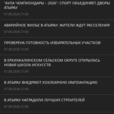
"АУЛА ЧЕМПИОНДАРЫ – 2026": СПОРТ ОБЪЕДИНЯЕТ ДВОРЫ
АТЫРАУ
07.08.2026 21:00
АВАРИЙНОЕ ЖИЛЬЕ В АТЫРАУ: ЖИТЕЛИ ЖДУТ РАССЕЛЕНИЯ
07.08.2026 21:00
ПРОВЕРЕНА ГОТОВНОСТЬ ИЗБИРАТЕЛЬНЫХ УЧАСТКОВ
07.08.2026 21:00
В ЕРКИНКАЛИНСКОМ СЕЛЬСКОМ ОКРУГЕ ОТКРЫЛАСЬ
НОВАЯ ШКОЛА ИСКУССТВ
07.08.2026 21:00
В АТЫРАУ ВНЕДРЯЮТ КОХЛЕАРНУЮ ИМПЛАНТАЦИЮ
07.08.2026 21:00
В АТЫРАУ НАГРАДИЛИ ЛУЧШИХ СТРОИТЕЛЕЙ
07.08.2026 21:00