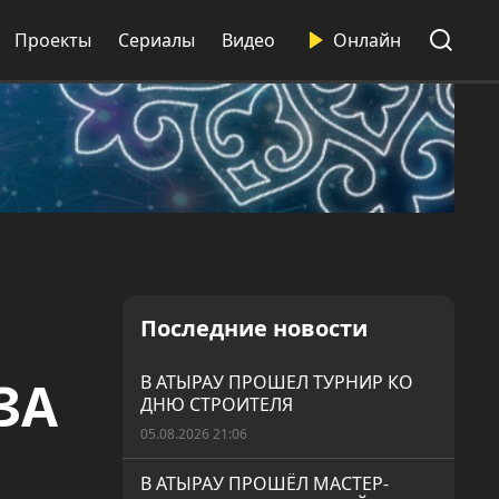
Проекты
Сериалы
Видео
Онлайн
Последние новости
ЗА
В АТЫРАУ ПРОШЕЛ ТУРНИР КО
ДНЮ СТРОИТЕЛЯ
05.08.2026 21:06
В АТЫРАУ ПРОШЁЛ МАСТЕР-