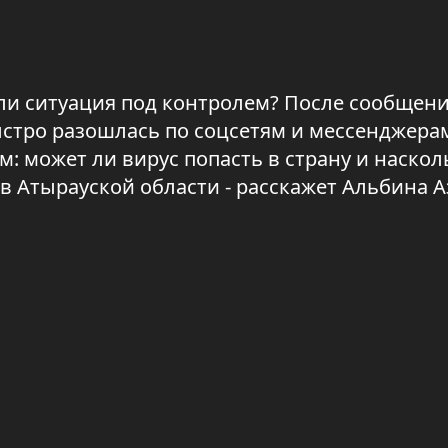
или ситуация под контролем? После сообщени
стро разошлась по соцсетям и мессенджера
: может ли вирус попасть в страну и наскол
в Атырауской области - расскажет Альбина А