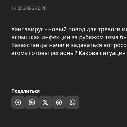
14.05.2026 20:26
Хантавирус - новый повод для тревоги 
вспышках инфекции за рубежом тема бы
Казахстанцы начали задаваться вопросом
этому готовы регионы? Какова ситуация 
Поделиться